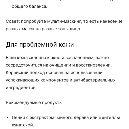
общего баланса.
Совет: попробуйте мульти-маскинг, то есть нанесение
разных масок на разные зоны лица.
Для проблемной кожи
Если кожа склонна к акне и воспалениям, важно
сосредоточиться на очищении и восстановлении.
Корейский подход основан на использовании
успокаивающих компонентов и антибактериальных
ингредиентов.
Рекомендуемые продукты:
Пенки с экстрактом чайного дерева или центеллы
азиатской.