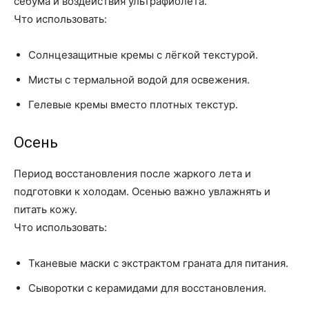
себума и воздействия ультрафиолета.
Что использовать:
Солнцезащитные кремы с лёгкой текстурой.
Мисты с термальной водой для освежения.
Гелевые кремы вместо плотных текстур.
Осень
Период восстановления после жаркого лета и
подготовки к холодам. Осенью важно увлажнять и
питать кожу.
Что использовать:
Тканевые маски с экстрактом граната для питания.
Сыворотки с керамидами для восстановления.