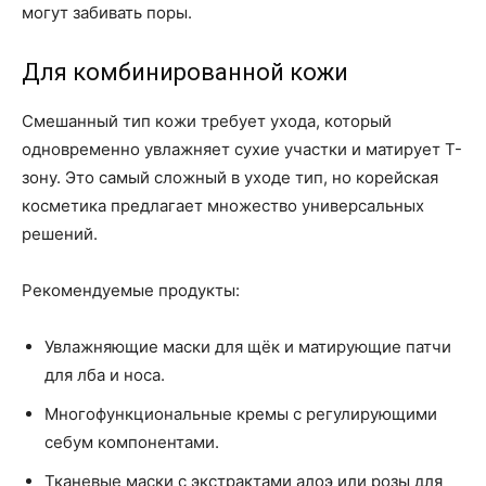
могут забивать поры.
Для комбинированной кожи
Смешанный тип кожи требует ухода, который
одновременно увлажняет сухие участки и матирует Т-
зону. Это самый сложный в уходе тип, но корейская
косметика предлагает множество универсальных
решений.
Рекомендуемые продукты:
Увлажняющие маски для щёк и матирующие патчи
для лба и носа.
Многофункциональные кремы с регулирующими
себум компонентами.
Тканевые маски с экстрактами алоэ или розы для