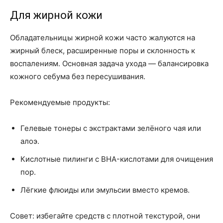
Для жирной кожи
Обладательницы жирной кожи часто жалуются на
жирный блеск, расширенные поры и склонность к
воспалениям. Основная задача ухода — балансировка
кожного себума без пересушивания.
Рекомендуемые продукты:
Гелевые тонеры с экстрактами зелёного чая или
алоэ.
Кислотные пилинги с BHA-кислотами для очищения
пор.
Лёгкие флюиды или эмульсии вместо кремов.
Совет: избегайте средств с плотной текстурой, они