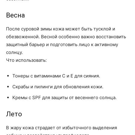
Весна
После суровой зимы кожа может быть тусклой и
обезвоженной. Весной особенно важно восстановить
защитный барьер и подготовить лицо к активному
солнцу.
Что использовать:
Тонеры с витаминами С и Е для сияния.
Скрабы и пилинги для обновления кожи.
Кремы с SPF для защиты от весеннего солнца.
Лето
В жару кожа страдает от избыточного выделения