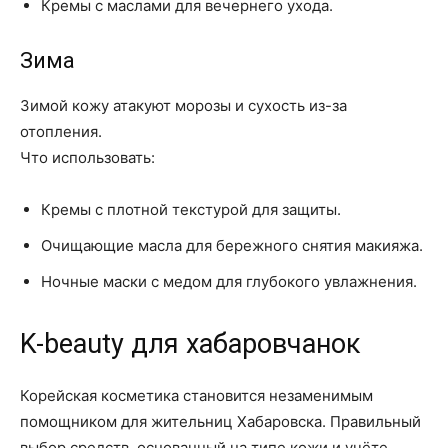
Кремы с маслами для вечернего ухода.
Зима
Зимой кожу атакуют морозы и сухость из-за
отопления.
Что использовать:
Кремы с плотной текстурой для защиты.
Очищающие масла для бережного снятия макияжа.
Ночные маски с медом для глубокого увлажнения.
K-beauty для хабаровчанок
Корейская косметика становится незаменимым
помощником для жительниц Хабаровска. Правильный
выбор средств, основанный на типе кожи и учёте