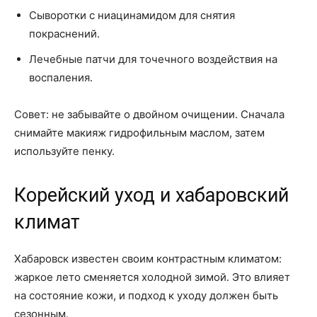
Сыворотки с ниацинамидом для снятия
покраснений.
Лечебные патчи для точечного воздействия на
воспаления.
Совет: не забывайте о двойном очищении. Сначала
снимайте макияж гидрофильным маслом, затем
используйте пенку.
Корейский уход и хабаровский
климат
Хабаровск известен своим контрастным климатом:
жаркое лето сменяется холодной зимой. Это влияет
на состояние кожи, и подход к уходу должен быть
сезонным.