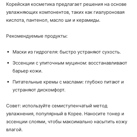
Корейская косметика предлагает решения на основе
увлажняющих компонентов, таких как гиалуроновая
кислота, пантенол, масло ши и керамиды.
Рекомендуемые продукты:
Маски из гидрогеля: быстро устраняют сухость.
Эссенции с улиточным муцином: восстанавливают
барьер кожи.
Питательные кремы с маслами: глубоко питают и
устраняют дискомфорт.
Совет: используйте семиступенчатый метод
увлажнения, популярный в Корее. Наносите тонер и
эссенции слоями, чтобы максимально насытить кожу
влагой.