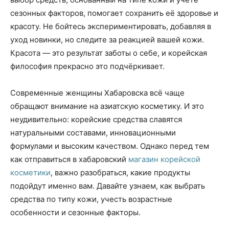
сезонных факторов, помогает сохранить её здоровье и
красоту. Не бойтесь экспериментировать, добавляя в
уход новинки, но следите за реакцией вашей кожи.
Красота — это результат заботы о себе, и корейская
философия прекрасно это подчёркивает.
Современные женщины Хабаровска всё чаще
обращают внимание на азиатскую косметику. И это
неудивительно: корейские средства славятся
натуральными составами, инновационными
формулами и высоким качеством. Однако перед тем
как отправиться в хабаровский
магазин корейской
косметики
, важно разобраться, какие продукты
подойдут именно вам. Давайте узнаем, как выбрать
средства по типу кожи, учесть возрастные
особенности и сезонные факторы.