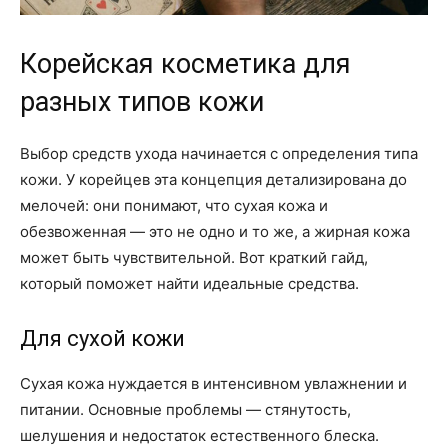
Корейская косметика для
разных типов кожи
Выбор средств ухода начинается с определения типа
кожи. У корейцев эта концепция детализирована до
мелочей: они понимают, что сухая кожа и
обезвоженная — это не одно и то же, а жирная кожа
может быть чувствительной. Вот краткий гайд,
который поможет найти идеальные средства.
Для сухой кожи
Сухая кожа нуждается в интенсивном увлажнении и
питании. Основные проблемы — стянутость,
шелушения и недостаток естественного блеска.