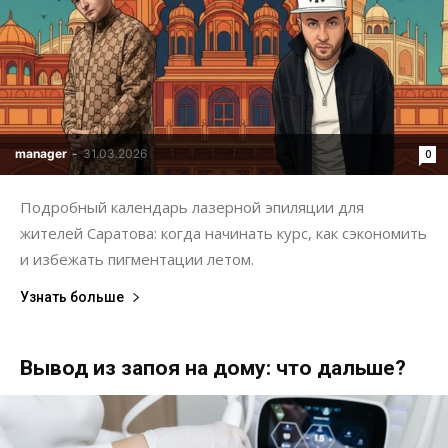
manager
-
31.03.2026
0
Подробный календарь лазерной эпиляции для
жителей Саратова: когда начинать курс, как сэкономить
и избежать пигментации летом.
Узнать больше
Вывод из запоя на дому: что дальше?