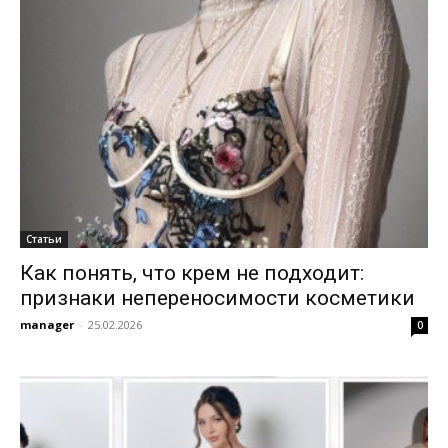
Статьи
Как понять, что крем не подходит:
признаки непереносимости косметики
manager
-
25.02.2026
0