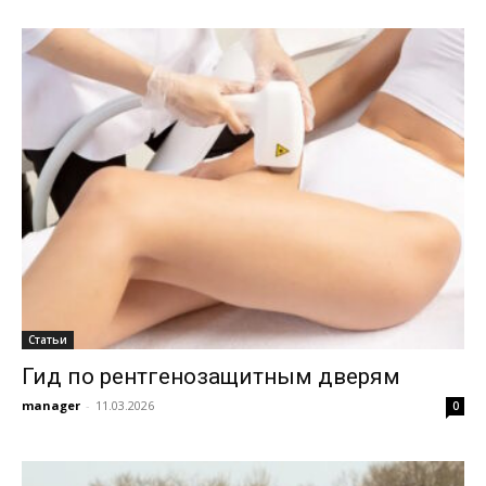
Статьи
Гид по рентгенозащитным дверям
manager
-
11.03.2026
0