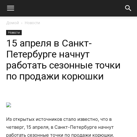
Домой
Новости
Новости
15 апреля в Санкт-
Петербурге начнут
работать сезонные точки
по продажи корюшки
Из открытых источников стало известно, что в
четверг, 15 апреля, в Санкт-Петербурге начнут
работать сезонные точки по продажи корюшки.