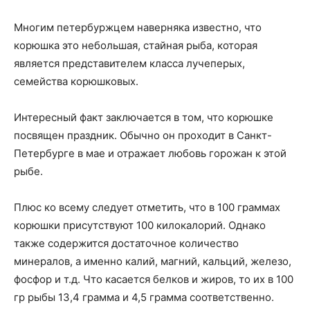
Многим петербуржцем наверняка известно, что
корюшка это небольшая, стайная рыба, которая
является представителем класса лучеперых,
семейства корюшковых.
Интересный факт заключается в том, что корюшке
посвящен праздник. Обычно он проходит в Санкт-
Петербурге в мае и отражает любовь горожан к этой
рыбе.
Плюс ко всему следует отметить, что в 100 граммах
корюшки присутствуют 100 килокалорий. Однако
также содержится достаточное количество
минералов, а именно калий, магний, кальций, железо,
фосфор и т.д. Что касается белков и жиров, то их в 100
гр рыбы 13,4 грамма и 4,5 грамма соответственно.