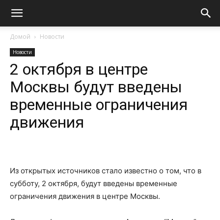
Домой
Новости
Новости
2 октября в центре
Москвы будут введены
временные ограничения
движения
Из открытых источников стало известно о том, что в
субботу, 2 октября, будут введены временные
ограничения движения в центре Москвы.