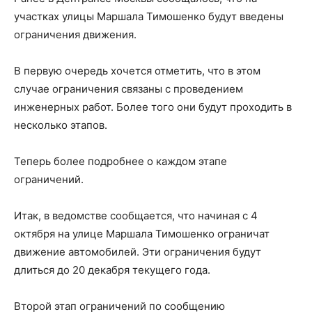
участках улицы Маршала Тимошенко будут введены
ограничения движения.
В первую очередь хочется отметить, что в этом
случае ограничения связаны с проведением
инженерных работ. Более того они будут проходить в
несколько этапов.
Теперь более подробнее о каждом этапе
ограничений.
Итак, в ведомстве сообщается, что начиная с 4
октября на улице Маршала Тимошенко ограничат
движение автомобилей. Эти ограничения будут
длиться до 20 декабря текущего года.
Второй этап ограничений по сообщению