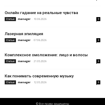
Онлайн гадание на реальные чувства
manager
-
10.06.2026
Статьи
0
Лазерная эпиляция
manager
-
07.06.2026
Статьи
0
Комплексное омоложение: лицо и волосы
manager
-
21.05.2026
Статьи
0
Как понимать современную музыку
manager
-
12.05.2026
Статьи
0
© Все права защищены