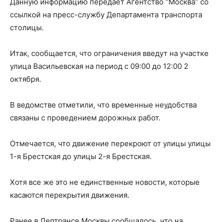
Данную информацию передает Агентство “Москва” со
ссылкой на пресс-службу Департамента транспорта
столицы.
Итак, сообщается, что ограничения введут на участке
улица Васильевская на период с 09:00 до 12:00 2
октября.
В ведомстве отметили, что временные неудобства
связаны с проведением дорожных работ.
Отмечается, что движение перекроют от улицы улицы
1-я Брестская до улицы 2-я Брестская.
Хотя все же это не единственные новости, которые
касаются перекрытия движения.
Ранее в Дептрансе Москвы сообщалось, что на