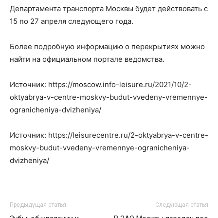
Департамента транспорта Москвы будет действовать с
15 по 27 апреля следующего года.
Более подробную информацию о перекрытиях можно
найти на официальном портале ведомства.
Источник: https://moscow.info-leisure.ru/2021/10/2-
oktyabrya-v-centre-moskvy-budut-vvedeny-vremennye-
ogranicheniya-dvizheniya/
Источник: https://leisurecentre.ru/2-oktyabrya-v-centre-
moskvy-budut-vvedeny-vremennye-ogranicheniya-
dvizheniya/
Предыдущая статья
Следующая статья