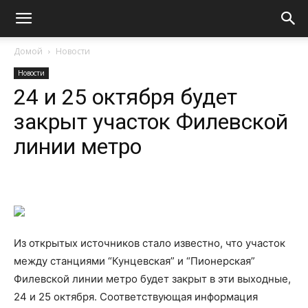
Домой
Новости
Новости
24 и 25 октября будет
закрыт участок Филевской
линии метро
Из открытых источников стало известно, что участок
между станциями “Кунцевская” и “Пионерская”
Филевской линии метро будет закрыт в эти выходные,
24 и 25 октября. Соответствующая информация