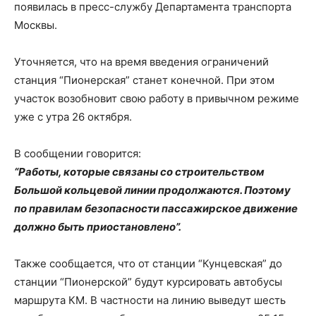
появилась в пресс-службу Департамента транспорта
Москвы.
Уточняется, что на время введения ограничений
станция “Пионерская” станет конечной. При этом
участок возобновит свою работу в привычном режиме
уже с утра 26 октября.
В сообщении говорится:
“Работы, которые связаны со строительством
Большой кольцевой линии продолжаются. Поэтому
по правилам безопасности пассажирское движение
должно быть приостановлено”.
Также сообщается, что от станции “Кунцевская” до
станции “Пионерской” будут курсировать автобусы
маршрута КМ. В частности на линию выведут шесть