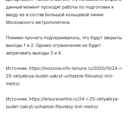
данный момент проходят работы по подготовки к
вводу ее в состав Большой кольцевой линии
Московского метрополитена.
Помимо прочего подчеркивалось, что будут закрыты
выходы 1 и 2. Однако ограничение не будет
затрагивать выходы 3 и 4.
Источник: https://moscow.info-leisure.ru/2020/10/24-i-
25-oktyabrya-budet-zakryt-uchastok-filevskoj-linii-
metro/
Источник: https://leisurecentre.ru/24-i-25-oktyabrya-
budet-zakryt-uchastok-filevskoj-linii-metro/