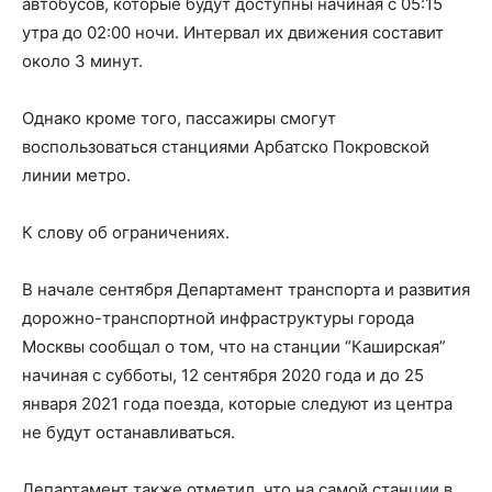
автобусов, которые будут доступны начиная с 05:15
утра до 02:00 ночи. Интервал их движения составит
около 3 минут.
Однако кроме того, пассажиры смогут
воспользоваться станциями Арбатско Покровской
линии метро.
К слову об ограничениях.
В начале сентября Департамент транспорта и развития
дорожно-транспортной инфраструктуры города
Москвы сообщал о том, что на станции “Каширская”
начиная с субботы, 12 сентября 2020 года и до 25
января 2021 года поезда, которые следуют из центра
не будут останавливаться.
Департамент также отметил, что на самой станции в