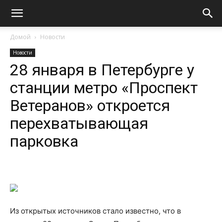
Домой
Новости
Новости
28 января в Петербурге у
станции метро «Проспект
Ветеранов» откроется
перехватывающая
парковка
Из открытых источников стало известно, что в