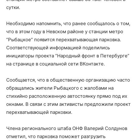
сутки.
Необходимо напомнить, что ранее сообщалось о том,
что в этом году в Невском районе у станции метро
“Рыбацкое” появится перехватывающая парковка.
Соответствующей информацией поделились
инициаторы проекта “Народный фронт в Петербурге”
на странице в социальной сети ВКонтакте.
Сообщается, что в общественную организацию часто
обращались жители Рыбацкого с жалобами на
стихийно расположенную автостоянку прямо под их
окнами. В связи с этим активисты предложили проект
перехватывающей парковки.
Члена регионального штаба ОНФ Валерий Солдунов
отметил, что парковка поможет разгрузить