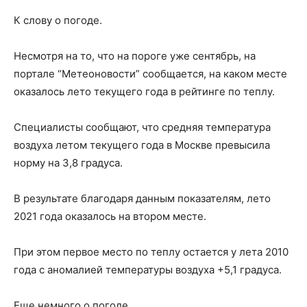
К слову о погоде.
Несмотря на то, что на пороге уже сентябрь, на
портале “Метеоновости” сообщается, на каком месте
оказалось лето текущего года в рейтинге по теплу.
Специалисты сообщают, что средняя температура
воздуха летом текущего года в Москве превысила
норму на 3,8 градуса.
В результате благодаря данным показателям, лето
2021 года оказалось на втором месте.
При этом первое место по теплу остается у лета 2010
года с аномалией температуры воздуха +5,1 градуса.
Еще немного о погоде.