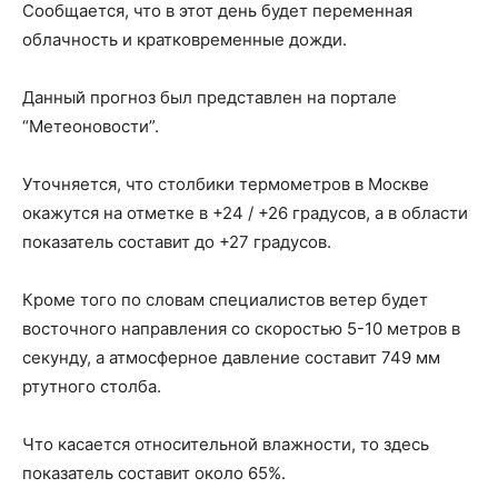
Сообщается, что в этот день будет переменная
облачность и кратковременные дожди.
Данный прогноз был представлен на портале
“Метеоновости”.
Уточняется, что столбики термометров в Москве
окажутся на отметке в +24 / +26 градусов, а в области
показатель составит до +27 градусов.
Кроме того по словам специалистов ветер будет
восточного направления со скоростью 5-10 метров в
секунду, а атмосферное давление составит 749 мм
ртутного столба.
Что касается относительной влажности, то здесь
показатель составит около 65%.