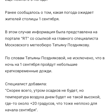
Ранее сообщалось о том, какая погода ожидает
жителей столицы 1 сентября.
В этом случае информация была представлена на
портале “RT” со ссылкой на главного специалиста
Московского метеобюро Татьяну Позднякову.
По словам Татьяны Поздняковой, не исключено, что в
ночь на 1 сентября пройдут небольшие
кратковременные дожди.
Специалист добавила:
“Скорее всего, утром осадков не будет, но
температура воздуха днем ​​будет не такой высокой,
где-то около +20 градусов, что тоже неплохо для
начала сентября”.