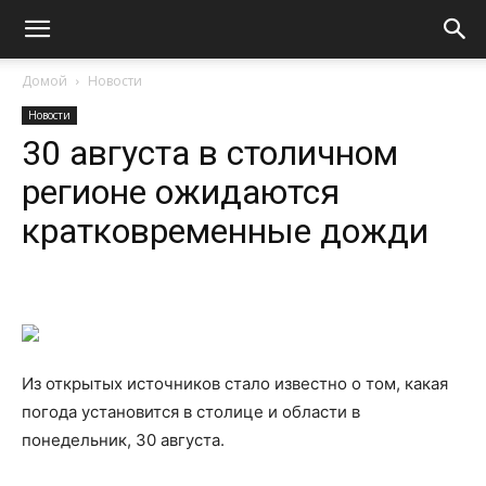
Домой
Новости
Новости
30 августа в столичном
регионе ожидаются
кратковременные дожди
Из открытых источников стало известно о том, какая
погода установится в столице и области в
понедельник, 30 августа.