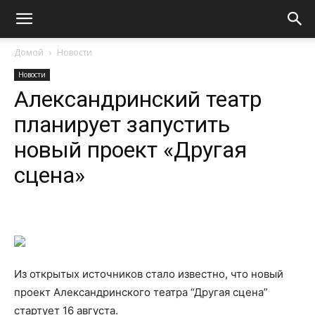
Домой
Новости
Новости
Александринский театр
планирует запустить
новый проект «Другая
сцена»
Из открытых источников стало известно, что новый
проект Александринского театра “Другая сцена”
стартует 16 августа.