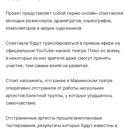
Проект представляет собой серию онлайн-спектаклей
молодых режиссеров, драматургов, хореографов,
композиторов и медиа-художников.
Спектакли будут транслироваться в прямом эфире на
официальном YouTube-канале театра. Плюс ко всему,
в некоторых из них зрители даже смогут принять
участие, тем самым влияя на развитие.
Стоит напомнить, что ранее в Мариинском театре
оперативно отстранили от работы нескольких
артистов балетной труппы, у которых ухудшилось
самочувствие.
Отстраненные артисты прошли внеплановые
тестирования, результаты которых будут известны в