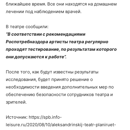
ближайшее время. Все они находятся на домашнем
лечении под наблюдением врачей.
В театре сообщили:
“В соответствии с рекомендациями
Роспотребназдора артисты театра регулярно
проходят тестирование, по результатам которого
они допускаются к работе”.
После того, как будут известны результаты
исследования, будет принято решение о
необходимости введения дополнительных мер по
обеспечению безопасности сотрудников театра и
зрителей.
Источник: https://spb.info-
leisure.ru/2020/08/10/aleksandrinskij-teatr-planiruet-