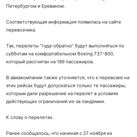
Петербургом и Ереваном.
Соответствующая информация появилась на сайте
перевозчика.
Так, перелеты “туда-обратно” будут выполняться по
субботам на комфортабельном Boeing 737-800,
который рассчитан на 189 пассажиров.
В авиакомпании также уточняется, что к перевозке на
этих рейсах будут допускаться только те пассажиры,
которым дали разрешение на перелет в условиях
действующих ограничений из-за пандемии.
К слову о перелетах.
Ранее сообщалось, что начиная с 27 ноября из