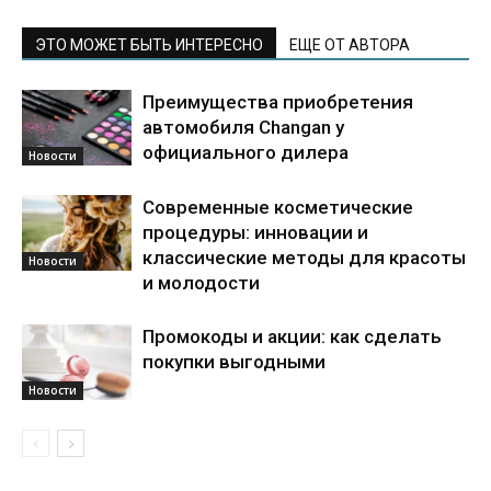
ЭТО МОЖЕТ БЫТЬ ИНТЕРЕСНО
ЕЩЕ ОТ АВТОРА
Преимущества приобретения
автомобиля Changan у
официального дилера
Новости
Современные косметические
процедуры: инновации и
классические методы для красоты
Новости
и молодости
Промокоды и акции: как сделать
покупки выгодными
Новости