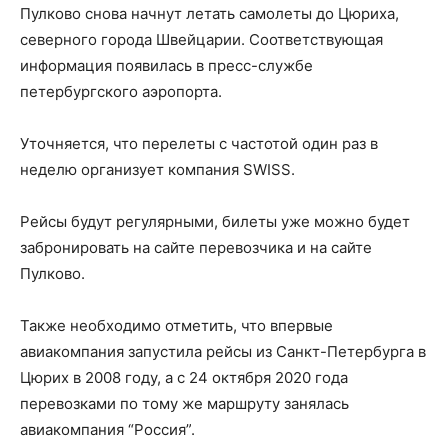
Пулково снова начнут летать самолеты до Цюриха,
северного города Швейцарии. Соответствующая
информация появилась в пресс-службе
петербургского аэропорта.
Уточняется, что перелеты с частотой один раз в
неделю организует компания SWISS.
Рейсы будут регулярными, билеты уже можно будет
забронировать на сайте перевозчика и на сайте
Пулково.
Также необходимо отметить, что впервые
авиакомпания запустила рейсы из Санкт-Петербурга в
Цюрих в 2008 году, а с 24 октября 2020 года
перевозками по тому же маршруту занялась
авиакомпания “Россия”.