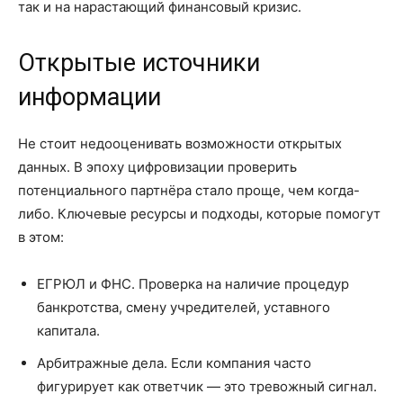
так и на нарастающий финансовый кризис.
Открытые источники
информации
Не стоит недооценивать возможности открытых
данных. В эпоху цифровизации проверить
потенциального партнёра стало проще, чем когда-
либо. Ключевые ресурсы и подходы, которые помогут
в этом:
ЕГРЮЛ и ФНС. Проверка на наличие процедур
банкротства, смену учредителей, уставного
капитала.
Арбитражные дела. Если компания часто
фигурирует как ответчик — это тревожный сигнал.