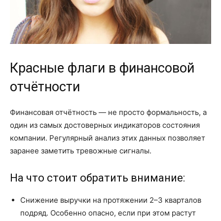
Красные флаги в финансовой
отчётности
Финансовая отчётность — не просто формальность, а
один из самых достоверных индикаторов состояния
компании. Регулярный анализ этих данных позволяет
заранее заметить тревожные сигналы.
На что стоит обратить внимание:
Снижение выручки на протяжении 2–3 кварталов
подряд. Особенно опасно, если при этом растут