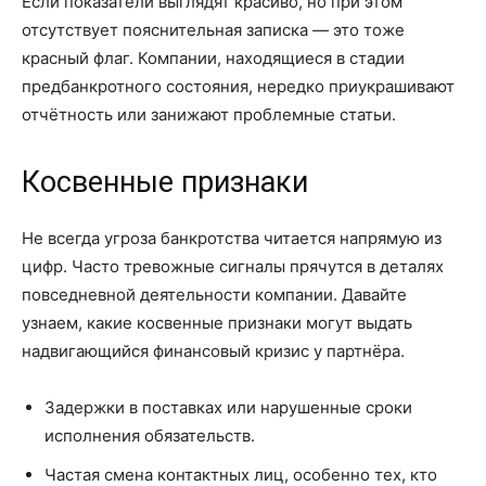
Если показатели выглядят красиво, но при этом
отсутствует пояснительная записка — это тоже
красный флаг. Компании, находящиеся в стадии
предбанкротного состояния, нередко приукрашивают
отчётность или занижают проблемные статьи.
Косвенные признаки
Не всегда угроза банкротства читается напрямую из
цифр. Часто тревожные сигналы прячутся в деталях
повседневной деятельности компании. Давайте
узнаем, какие косвенные признаки могут выдать
надвигающийся финансовый кризис у партнёра.
Задержки в поставках или нарушенные сроки
исполнения обязательств.
Частая смена контактных лиц, особенно тех, кто