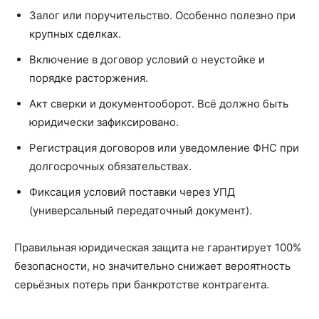
Залог или поручительство. Особенно полезно при
крупных сделках.
Включение в договор условий о неустойке и
порядке расторжения.
Акт сверки и документооборот. Всё должно быть
юридически зафиксировано.
Регистрация договоров или уведомление ФНС при
долгосрочных обязательствах.
Фиксация условий поставки через УПД
(универсальный передаточный документ).
Правильная юридическая защита не гарантирует 100%
безопасности, но значительно снижает вероятность
серьёзных потерь при банкротстве контрагента.