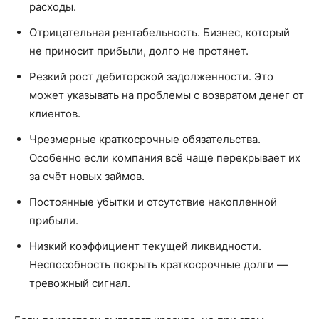
расходы.
Отрицательная рентабельность. Бизнес, который
не приносит прибыли, долго не протянет.
Резкий рост дебиторской задолженности. Это
может указывать на проблемы с возвратом денег от
клиентов.
Чрезмерные краткосрочные обязательства.
Особенно если компания всё чаще перекрывает их
за счёт новых займов.
Постоянные убытки и отсутствие накопленной
прибыли.
Низкий коэффициент текущей ликвидности.
Неспособность покрыть краткосрочные долги —
тревожный сигнал.