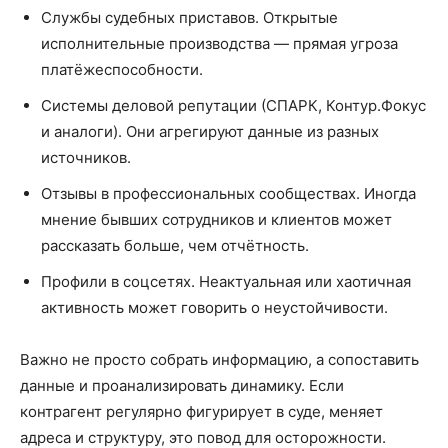
Службы судебных приставов. Открытые
исполнительные производства — прямая угроза
платёжеспособности.
Системы деловой репутации (СПАРК, Контур.Фокус
и аналоги). Они агрегируют данные из разных
источников.
Отзывы в профессиональных сообществах. Иногда
мнение бывших сотрудников и клиентов может
рассказать больше, чем отчётность.
Профили в соцсетях. Неактуальная или хаотичная
активность может говорить о неустойчивости.
Важно не просто собрать информацию, а сопоставить
данные и проанализировать динамику. Если
контрагент регулярно фигурирует в суде, меняет
адреса и структуру, это повод для осторожности.