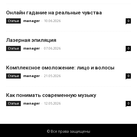
Онлайн гадание на реальные чувства
manager
-
10.06.2026
Статьи
0
Лазерная эпиляция
manager
-
07.06.2026
Статьи
0
Комплексное омоложение: лицо и волосы
manager
-
21.05.2026
Статьи
0
Как понимать современную музыку
manager
-
12.05.2026
Статьи
0
© Все права защищены