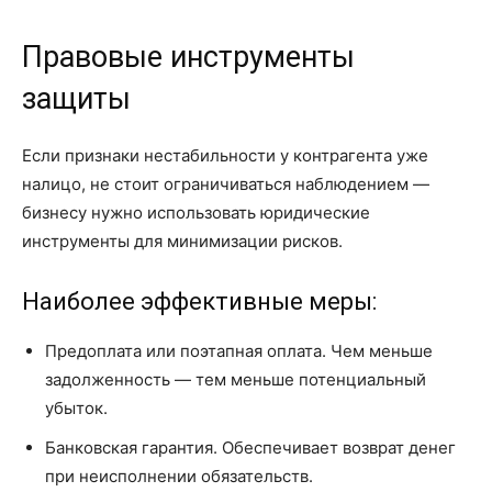
Правовые инструменты
защиты
Если признаки нестабильности у контрагента уже
налицо, не стоит ограничиваться наблюдением —
бизнесу нужно использовать юридические
инструменты для минимизации рисков.
Наиболее эффективные меры:
Предоплата или поэтапная оплата. Чем меньше
задолженность — тем меньше потенциальный
убыток.
Банковская гарантия. Обеспечивает возврат денег
при неисполнении обязательств.