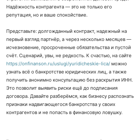
Надёжность контрагента — это не только его
репутация, но и ваше спокойствие.
Представьте: долгожданный контракт, надежный на
первый взгляд партнёр, а через несколько месяцев —
исчезновение, просроченные обязательства и пустой
счёт. Сценарий, увы, не редкость. К счастью, на сайте
https://onfinanson.ru/uslugi/yuridicheskie-lica/
можно
узнать всё о банкротстве юридических лиц, а также
получить анонимно консультацию без раскрытия ИНН.
Это позволит выявить риски ещё до подписания
договора. Давайте разберёмся, как бизнесу распознать
признаки надвигающегося банкротства у своих
контрагентов и не попасть в финансовую ловушку.