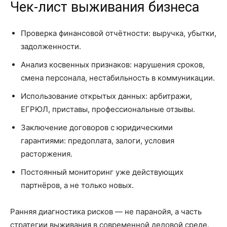
Чек-лист выживания бизнеса
Проверка финансовой отчётности: выручка, убытки,
задолженности.
Анализ косвенных признаков: нарушения сроков,
смена персонала, нестабильность в коммуникации.
Использование открытых данных: арбитражи,
ЕГРЮЛ, приставы, профессиональные отзывы.
Заключение договоров с юридическими
гарантиями: предоплата, залоги, условия
расторжения.
Постоянный мониторинг уже действующих
партнёров, а не только новых.
Ранняя диагностика рисков — не паранойя, а часть
стратегии выживания в современной деловой среде.