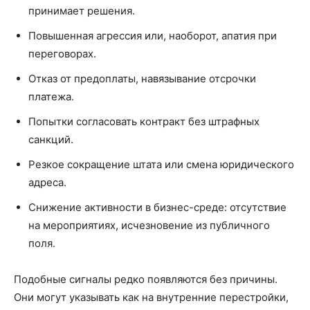
принимает решения.
Повышенная агрессия или, наоборот, апатия при
переговорах.
Отказ от предоплаты, навязывание отсрочки
платежа.
Попытки согласовать контракт без штрафных
санкций.
Резкое сокращение штата или смена юридического
адреса.
Снижение активности в бизнес-среде: отсутствие
на мероприятиях, исчезновение из публичного
поля.
Подобные сигналы редко появляются без причины.
Они могут указывать как на внутренние перестройки,