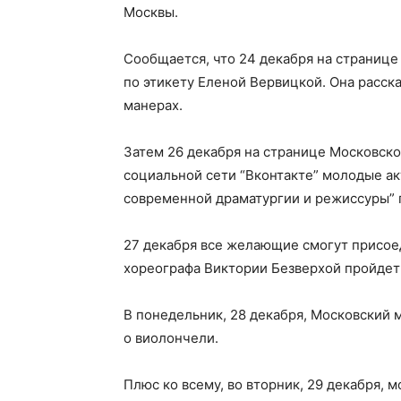
Москвы.
Сообщается, что 24 декабря на странице
по этикету Еленой Вервицкой. Она расск
манерах.
Затем 26 декабря на странице Московско
социальной сети “Вконтакте” молодые ак
современной драматургии и режиссуры” 
27 декабря все желающие смогут присоед
хореографа Виктории Безверхой пройдет 
В понедельник, 28 декабря, Московский
о виолончели.
Плюс ко всему, во вторник, 29 декабря, 