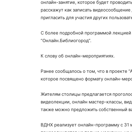
онлайн-занятие, которое будет проводить
расскажут как записать видеосообщение 
пригласить для участия других пользоват
С более подробной программой лекцией 
“Онлайн.Библиогород”.
К слову об онлайн-мероприятиях.
Ранее сообщалось о том, что в проекте 
которое посвящено формату онлайн-мер
Жителям столицы предлагается проголос
видеолекции, онлайн мастер-классы, вид
также можно предложить собственный ва
ВДНХ реализует онлайн-программу с 31 