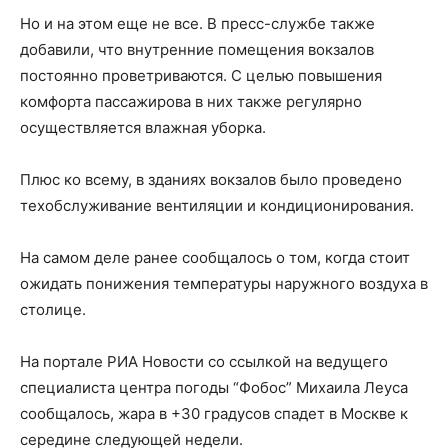
Но и на этом еще не все. В пресс-службе также
добавили, что внутренние помещения вокзалов
постоянно проветриваются. С целью повышения
комфорта пассажирова в них также регулярно
осуществляется влажная уборка.
Плюс ко всему, в зданиях вокзалов было проведено
техобслуживание вентиляции и кондиционирования.
На самом деле ранее сообщалось о том, когда стоит
ожидать понижения температуры наружного воздуха в
столице.
На портале РИА Новости со ссылкой на ведущего
специалиста центра погоды “Фобос” Михаила Леуса
сообщалось, жара в +30 градусов спадет в Москве к
середине следующей недели.