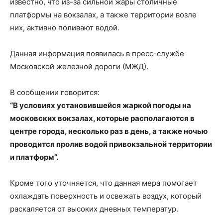
известно, что из-за сильной жары столичные
платформы на вокзалах, а также территории возле
них, активно поливают водой.
Данная информация появилась в пресс-службе
Московской железной дороги (МЖД).
В сообщении говорится:
“В условиях установившейся жаркой погоды на
московских вокзалах, которые располагаются в
центре города, несколько раз в день, а также ночью
проводится пролив водой привокзальной территории
и платформ”.
Кроме того уточняется, что данная мера помогает
охлаждать поверхность и освежать воздух, который
раскаляется от высоких дневных температур.