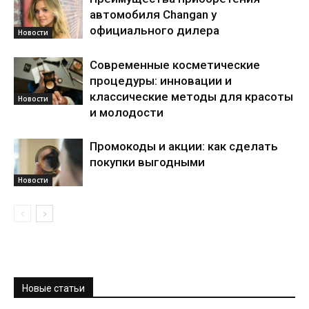
автомобиля Changan у
официального дилера
Новости
Современные косметические
процедуры: инновации и
классические методы для красоты
Новости
и молодости
Промокоды и акции: как сделать
покупки выгодными
Новости
Новые статьи