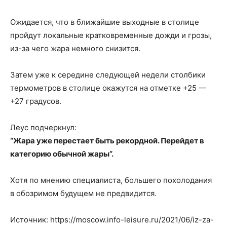
Ожидается, что в ближайшие выходные в столице
пройдут локальные кратковременные дожди и грозы,
из-за чего жара немного снизится.
Затем уже к середине следующей недели столбики
термометров в столице окажутся на отметке +25 —
+27 градусов.
Леус подчеркнул:
“Жара уже перестает быть рекордной. Перейдет в
категорию обычной жары”.
Хотя по мнению специалиста, большего похолодания
в обозримом будущем не предвидится.
Источник: https://moscow.info-leisure.ru/2021/06/iz-za-