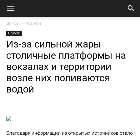
Домой
Новости
Новости
Из-за сильной жары
столичные платформы на
вокзалах и территории
возле них поливаются
водой
Благодаря информации из открытых источников стало