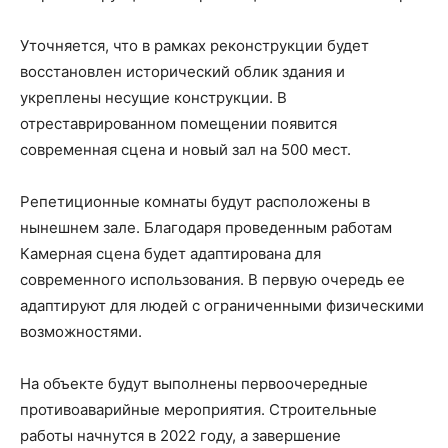
Уточняется, что в рамках реконструкции будет
восстановлен исторический облик здания и
укреплены несущие конструкции. В
отреставрированном помещении появится
современная сцена и новый зал на 500 мест.
Репетиционные комнаты будут расположены в
нынешнем зале. Благодаря проведенным работам
Камерная сцена будет адаптирована для
современного использования. В первую очередь ее
адаптируют для людей с ограниченными физическими
возможностями.
На объекте будут выполнены первоочередные
противоаварийные мероприятия. Строительные
работы начнутся в 2022 году, а завершение