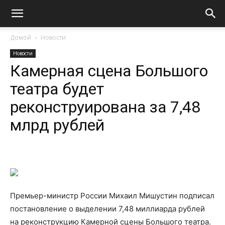
Домой
Новости
Новости
Камерная сцена Большого
театра будет
реконструирована за 7,48
млрд рублей
Премьер-министр России Михаил Мишустин подписал
постановление о выделении 7,48 миллиарда рублей
на реконструкцию Камерной сцены Большого театра.