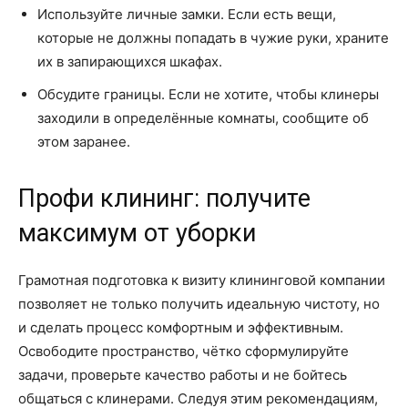
Используйте личные замки. Если есть вещи,
которые не должны попадать в чужие руки, храните
их в запирающихся шкафах.
Обсудите границы. Если не хотите, чтобы клинеры
заходили в определённые комнаты, сообщите об
этом заранее.
Профи клининг: получите
максимум от уборки
Грамотная подготовка к визиту клининговой компании
позволяет не только получить идеальную чистоту, но
и сделать процесс комфортным и эффективным.
Освободите пространство, чётко сформулируйте
задачи, проверьте качество работы и не бойтесь
общаться с клинерами. Следуя этим рекомендациям,