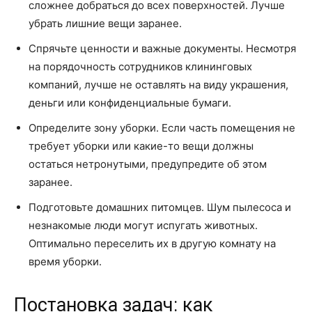
сложнее добраться до всех поверхностей. Лучше
убрать лишние вещи заранее.
Спрячьте ценности и важные документы. Несмотря
на порядочность сотрудников клининговых
компаний, лучше не оставлять на виду украшения,
деньги или конфиденциальные бумаги.
Определите зону уборки. Если часть помещения не
требует уборки или какие-то вещи должны
остаться нетронутыми, предупредите об этом
заранее.
Подготовьте домашних питомцев. Шум пылесоса и
незнакомые люди могут испугать животных.
Оптимально переселить их в другую комнату на
время уборки.
Постановка задач: как