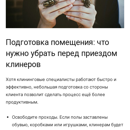
Подготовка помещения: что
нужно убрать перед приездом
клинеров
Хотя клининговые специалисты работают быстро и
эффективно, небольшая подготовка со стороны
клиента позволит сделать процесс ещё более
продуктивным.
Освободите проходы. Если полы заставлены
обувью, коробками или игрушками, клинерам будет