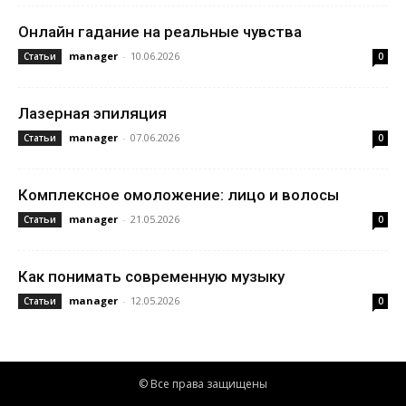
Онлайн гадание на реальные чувства
manager
-
10.06.2026
Статьи
0
Лазерная эпиляция
manager
-
07.06.2026
Статьи
0
Комплексное омоложение: лицо и волосы
manager
-
21.05.2026
Статьи
0
Как понимать современную музыку
manager
-
12.05.2026
Статьи
0
© Все права защищены