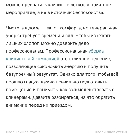
можно превратить клининг в лёгкое и приятное
мероприятие, а не в источник беспокойства.
Чистота в доме — залог комфорта, но генеральная
уборка требует времени и сил. Чтобы избежать
лишних хлопот, можно доверить дело
профессионалам. Профессиональная
уборка
клининговой компанией
это отличное решение,
позволяющее сэкономить энергию и получить
безупречный результат. Однако для того чтобы всё
прошло гладко, важно правильно подготовить
помещение и понимать, как взаимодействовать с
клинерами. Давайте разбираться, на что обратить
внимание перед их приездом.
Предыдущая статья
Следующая статья