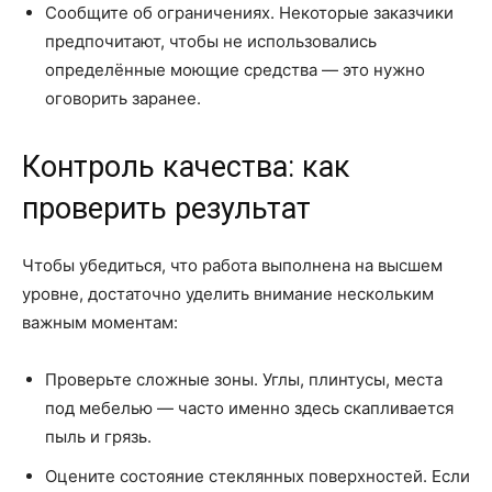
Сообщите об ограничениях. Некоторые заказчики
предпочитают, чтобы не использовались
определённые моющие средства — это нужно
оговорить заранее.
Контроль качества: как
проверить результат
Чтобы убедиться, что работа выполнена на высшем
уровне, достаточно уделить внимание нескольким
важным моментам:
Проверьте сложные зоны. Углы, плинтусы, места
под мебелью — часто именно здесь скапливается
пыль и грязь.
Оцените состояние стеклянных поверхностей. Если