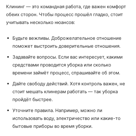
Клининг — это командная работа, где важен комфорт
обеих сторон. Чтобы процесс прошёл гладко, стоит
учитывать несколько нюансов:
Будьте вежливы. Доброжелательное отношение
поможет выстроить доверительные отношения.
Задавайте вопросы. Если вас интересует, какими
средствами проводится уборка или сколько
времени займёт процесс, спрашивайте об этом.
Дайте свободу действий. Хотя контроль важен, не
стоит мешать клинерам работать — так уборка
пройдёт быстрее.
Уточните правила. Например, можно ли
использовать воду, электричество или какие-то
бытовые приборы во время уборки.