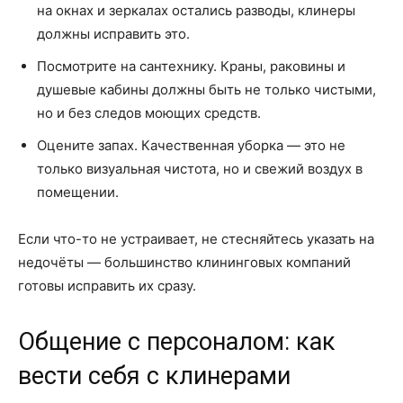
на окнах и зеркалах остались разводы, клинеры
должны исправить это.
Посмотрите на сантехнику. Краны, раковины и
душевые кабины должны быть не только чистыми,
но и без следов моющих средств.
Оцените запах. Качественная уборка — это не
только визуальная чистота, но и свежий воздух в
помещении.
Если что-то не устраивает, не стесняйтесь указать на
недочёты — большинство клининговых компаний
готовы исправить их сразу.
Общение с персоналом: как
вести себя с клинерами