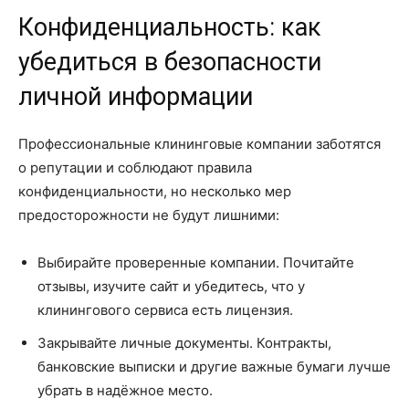
Конфиденциальность: как
убедиться в безопасности
личной информации
Профессиональные клининговые компании заботятся
о репутации и соблюдают правила
конфиденциальности, но несколько мер
предосторожности не будут лишними:
Выбирайте проверенные компании. Почитайте
отзывы, изучите сайт и убедитесь, что у
клинингового сервиса есть лицензия.
Закрывайте личные документы. Контракты,
банковские выписки и другие важные бумаги лучше
убрать в надёжное место.