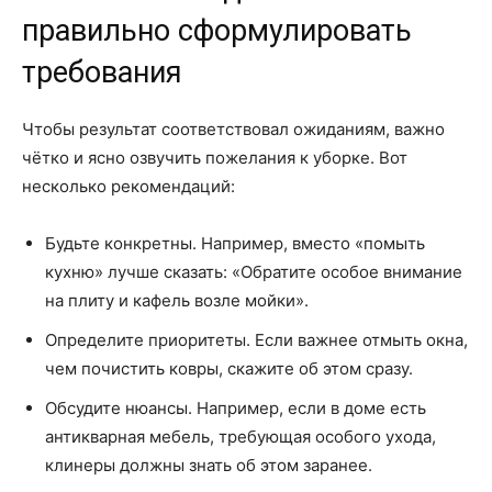
правильно сформулировать
требования
Чтобы результат соответствовал ожиданиям, важно
чётко и ясно озвучить пожелания к уборке. Вот
несколько рекомендаций:
Будьте конкретны. Например, вместо «помыть
кухню» лучше сказать: «Обратите особое внимание
на плиту и кафель возле мойки».
Определите приоритеты. Если важнее отмыть окна,
чем почистить ковры, скажите об этом сразу.
Обсудите нюансы. Например, если в доме есть
антикварная мебель, требующая особого ухода,
клинеры должны знать об этом заранее.