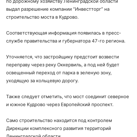
по дорожному хозяйству Ленинградской области
выдал разрешение компании “Инвестторг” на
строительство моста в Кудрово.
Соответствующая информация появилась в пресс-
службе правительства и губернатора 47-го региона.
Уточняется, что застройщику предстоит возвести
переправу через реку Оккервиль, а под ней будет
освещенный переход от парка в зеленую зону,
уходящую за кольцевую дорогу.
Также следует отметить, что мост соединит северное
и южное Кудрово через Европейский проспект.
Само строительство находится под контролем
Дирекции комплексного развития территорий
Ленинградской области.