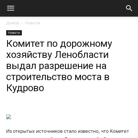
Домой
Новости
Новости
Комитет по дорожному
хозяйству Ленобласти
выдал разрешение на
строительство моста в
Кудрово
Из открытых источников стало известно, что Комитет