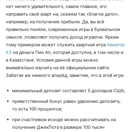
нет ничего удивительного, самое главное, это
направить свой азарт на, скажем так «благое дело»,
например, на получение прибыли. Да, вы всё
правильно поняли, современные игры в буквальном
смысле ,позволяют получать доход играючи. Ярким
тому примером может служить азартная игра
Авиатор
КЗ
на деньги Пин Ап, которая доступна, в том числе и
в Казахстане. Условия данной игры можно
внимательно изучить на её официальном сайте.
Забегая же немного вперёд, заметим, что в этой игре:
минимальный депозит составляет 5 долларов США;
приветственный бонус равен удвоению депозита,
то есть 100 процентов;
при счастливом исходе можно рассчитывать на
получение ДжекПота в размере 100 тысяч