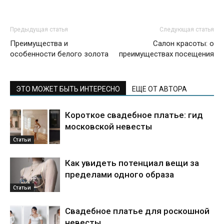
Предыдущая статья
Следующая статья
Преимущества и
Салон красоты: о
особенности белого золота
преимуществах посещения
ЭТО МОЖЕТ БЫТЬ ИНТЕРЕСНО
ЕЩЕ ОТ АВТОРА
Короткое свадебное платье: гид
московской невесты
Статьи
Как увидеть потенциал вещи за
пределами одного образа
Статьи
Свадебное платье для роскошной
невесты