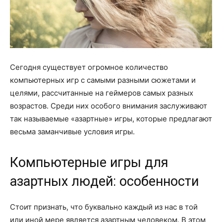
Сегодня существует огромное количество
компьютерных игр с самыми разными сюжетами и
целями, рассчитанные на геймеров самых разных
возрастов. Среди них особого внимания заслуживают
так называемые «азартные» игры, которые предлагают
весьма заманчивые условия игры.
Компьютерные игры для
азартных людей: особенности
Стоит признать, что буквально каждый из нас в той
или иной мере является азартным человеком. В этом