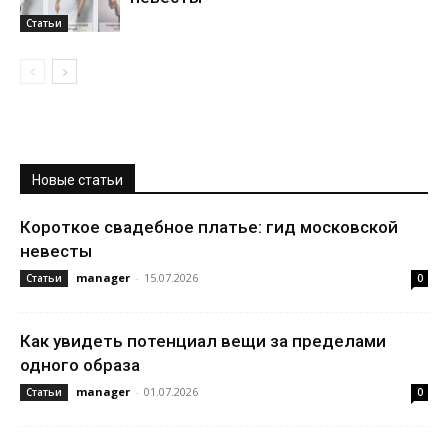
Статьи
Новые статьи
Короткое свадебное платье: гид московской
невесты
manager
-
15.07.2026
Статьи
0
Как увидеть потенциал вещи за пределами
одного образа
manager
-
01.07.2026
Статьи
0