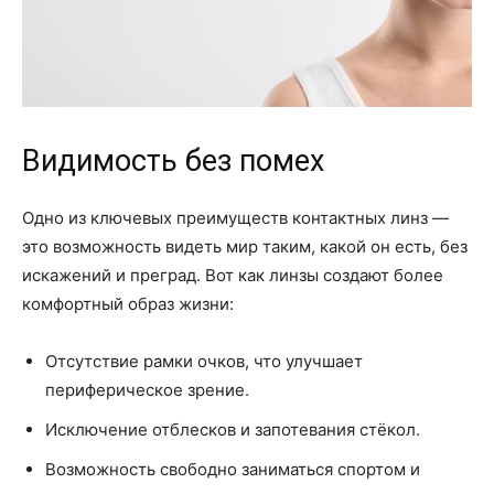
Видимость без помех
Одно из ключевых преимуществ контактных линз —
это возможность видеть мир таким, какой он есть, без
искажений и преград. Вот как линзы создают более
комфортный образ жизни:
Отсутствие рамки очков, что улучшает
периферическое зрение.
Исключение отблесков и запотевания стёкол.
Возможность свободно заниматься спортом и