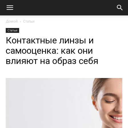
Домой
Статьи
Статьи
Контактные линзы и
самооценка: как они
влияют на образ себя