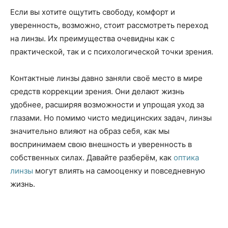
Если вы хотите ощутить свободу, комфорт и
уверенность, возможно, стоит рассмотреть переход
на линзы. Их преимущества очевидны как с
практической, так и с психологической точки зрения.
Контактные линзы давно заняли своё место в мире
средств коррекции зрения. Они делают жизнь
удобнее, расширяя возможности и упрощая уход за
глазами. Но помимо чисто медицинских задач, линзы
значительно влияют на образ себя, как мы
воспринимаем свою внешность и уверенность в
собственных силах. Давайте разберём, как
оптика
линзы
могут влиять на самооценку и повседневную
жизнь.