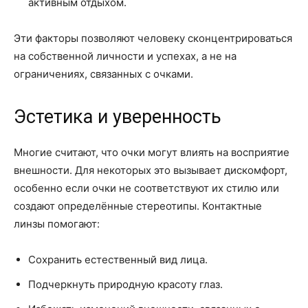
активным отдыхом.
Эти факторы позволяют человеку сконцентрироваться
на собственной личности и успехах, а не на
ограничениях, связанных с очками.
Эстетика и уверенность
Многие считают, что очки могут влиять на восприятие
внешности. Для некоторых это вызывает дискомфорт,
особенно если очки не соответствуют их стилю или
создают определённые стереотипы. Контактные
линзы помогают:
Сохранить естественный вид лица.
Подчеркнуть природную красоту глаз.