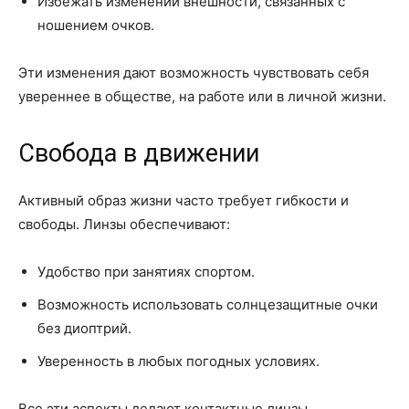
Избежать изменений внешности, связанных с
ношением очков.
Эти изменения дают возможность чувствовать себя
увереннее в обществе, на работе или в личной жизни.
Свобода в движении
Активный образ жизни часто требует гибкости и
свободы. Линзы обеспечивают:
Удобство при занятиях спортом.
Возможность использовать солнцезащитные очки
без диоптрий.
Уверенность в любых погодных условиях.
Все эти аспекты делают контактные линзы