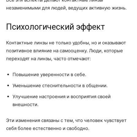
незаменимыми для людей, ведущих активную жизнь.
Психологический эффект
Контактные линзы не только удобны, но и оказывают
позитивное влияние на самооценку. Люди, которые
переходят на линзы, часто отмечают:
Повышение уверенности в себе.
Уменьшение стеснительности в общении.
Улучшение настроения и восприятия своей
внешности.
Эти изменения связаны с тем, что человек чувствует
себя более естественно и свободно.