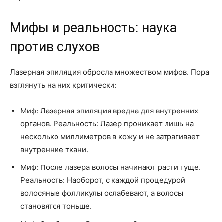
Мифы и реальность: наука
против слухов
Лазерная эпиляция обросла множеством мифов. Пора
взглянуть на них критически:
Миф: Лазерная эпиляция вредна для внутренних
органов. Реальность: Лазер проникает лишь на
несколько миллиметров в кожу и не затрагивает
внутренние ткани.
Миф: После лазера волосы начинают расти гуще.
Реальность: Наоборот, с каждой процедурой
волосяные фолликулы ослабевают, а волосы
становятся тоньше.