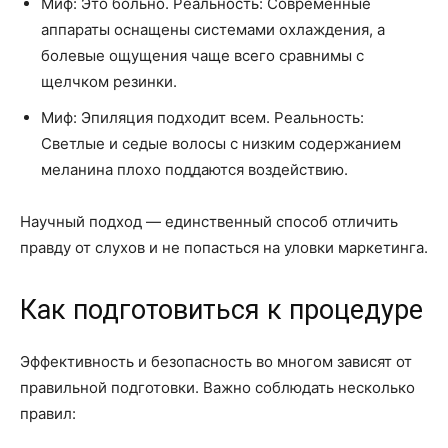
Миф: Это больно. Реальность: Современные
аппараты оснащены системами охлаждения, а
болевые ощущения чаще всего сравнимы с
щелчком резинки.
Миф: Эпиляция подходит всем. Реальность:
Светлые и седые волосы с низким содержанием
меланина плохо поддаются воздействию.
Научный подход — единственный способ отличить
правду от слухов и не попасться на уловки маркетинга.
Как подготовиться к процедуре
Эффективность и безопасность во многом зависят от
правильной подготовки. Важно соблюдать несколько
правил: