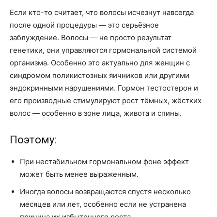
Если кто-то считает, что волосы исчезнут навсегда
после одной процедуры — это серьёзное
заблуждение. Волосы — не просто результат
генетики, они управляются гормональной системой
организма. Особенно это актуально для женщин с
синдромом поликистозных яичников или другими
эндокринными нарушениями. Гормон тестостерон и
его производные стимулируют рост тёмных, жёстких
волос — особенно в зоне лица, живота и спины.
Поэтому:
При нестабильном гормональном фоне эффект
может быть менее выраженным.
Иногда волосы возвращаются спустя несколько
месяцев или лет, особенно если не устранена
причина их избыточного роста.