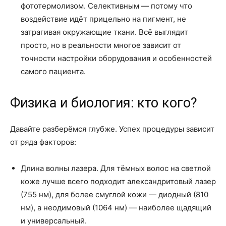
фототермолизом. Селективным — потому что
воздействие идёт прицельно на пигмент, не
затрагивая окружающие ткани. Всё выглядит
просто, но в реальности многое зависит от
точности настройки оборудования и особенностей
самого пациента.
Физика и биология: кто кого?
Давайте разберёмся глубже. Успех процедуры зависит
от ряда факторов:
Длина волны лазера. Для тёмных волос на светлой
коже лучше всего подходит александритовый лазер
(755 нм), для более смуглой кожи — диодный (810
нм), а неодимовый (1064 нм) — наиболее щадящий
и универсальный.