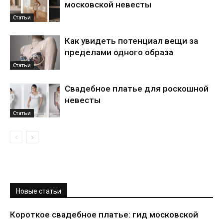
московской невесты
Статьи
Как увидеть потенциал вещи за
пределами одного образа
Статьи
Свадебное платье для роскошной
невесты
Статьи
Новые статьи
Короткое свадебное платье: гид московской