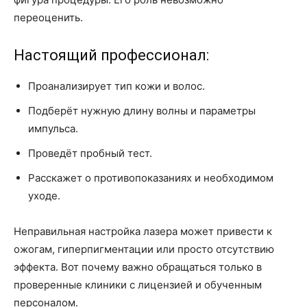
переоценить.
Настоящий профессионал:
Проанализирует тип кожи и волос.
Подберёт нужную длину волны и параметры
импульса.
Проведёт пробный тест.
Расскажет о противопоказаниях и необходимом
уходе.
Неправильная настройка лазера может привести к
ожогам, гиперпигментации или просто отсутствию
эффекта. Вот почему важно обращаться только в
проверенные клиники с лицензией и обученным
персоналом.