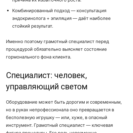
Комбинированный подход — консультация
эндокринолога + эпиляция — даёт наиболее
стойкий результат.
Именно поэтому грамотный специалист перед
процедурой обязательно выясняет состояние
гормонального фона клиента.
Специалист: человек,
управляющий светом
Оборудование может быть дорогим и современным,
но в руках непрофессионала оно превращается в
бесполезную игрушку — или, хуже, в опасный
инструмент. Грамотный специалист — ключевая
фигура процедуры. Его роль невозможно