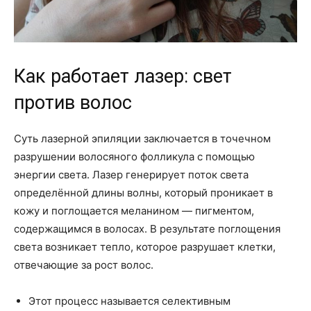
Как работает лазер: свет
против волос
Суть лазерной эпиляции заключается в точечном
разрушении волосяного фолликула с помощью
энергии света. Лазер генерирует поток света
определённой длины волны, который проникает в
кожу и поглощается меланином — пигментом,
содержащимся в волосах. В результате поглощения
света возникает тепло, которое разрушает клетки,
отвечающие за рост волос.
Этот процесс называется селективным