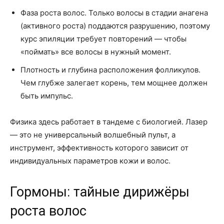
Фаза роста волос. Только волосы в стадии анагена
(активного роста) поддаются разрушению, поэтому
курс эпиляции требует повторений — чтобы
«поймать» все волосы в нужный момент.
Плотность и глубина расположения фолликулов.
Чем глубже залегает корень, тем мощнее должен
быть импульс.
Физика здесь работает в тандеме с биологией. Лазер
— это не универсальный волшебный пульт, а
инструмент, эффективность которого зависит от
индивидуальных параметров кожи и волос.
Гормоны: тайные дирижёры
роста волос