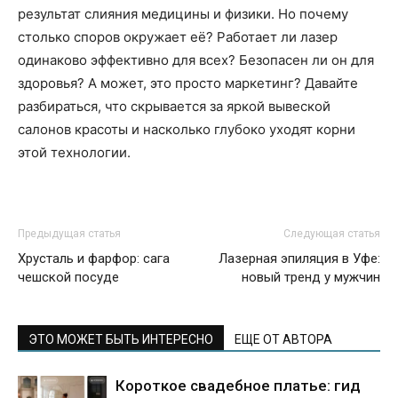
результат слияния медицины и физики. Но почему
столько споров окружает её? Работает ли лазер
одинаково эффективно для всех? Безопасен ли он для
здоровья? А может, это просто маркетинг? Давайте
разбираться, что скрывается за яркой вывеской
салонов красоты и насколько глубоко уходят корни
этой технологии.
Предыдущая статья
Следующая статья
Хрусталь и фарфор: сага
Лазерная эпиляция в Уфе:
чешской посуде
новый тренд у мужчин
ЭТО МОЖЕТ БЫТЬ ИНТЕРЕСНО
ЕЩЕ ОТ АВТОРА
Короткое свадебное платье: гид