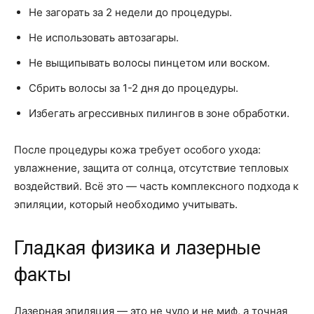
Не загорать за 2 недели до процедуры.
Не использовать автозагары.
Не выщипывать волосы пинцетом или воском.
Сбрить волосы за 1-2 дня до процедуры.
Избегать агрессивных пилингов в зоне обработки.
После процедуры кожа требует особого ухода:
увлажнение, защита от солнца, отсутствие тепловых
воздействий. Всё это — часть комплексного подхода к
эпиляции, который необходимо учитывать.
Гладкая физика и лазерные
факты
Лазерная эпиляция — это не чудо и не миф, а точная