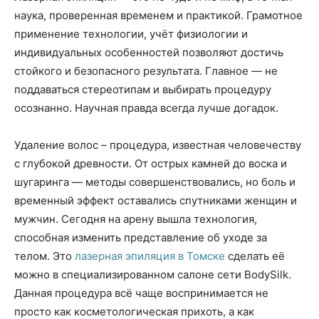
наука, проверенная временем и практикой. Грамотное
применение технологии, учёт физиологии и
индивидуальных особенностей позволяют достичь
стойкого и безопасного результата. Главное — не
поддаваться стереотипам и выбирать процедуру
осознанно. Научная правда всегда лучше догадок.
Удаление волос – процедура, известная человечеству
с глубокой древности. От острых камней до воска и
шугаринга — методы совершенствовались, но боль и
временный эффект оставались спутниками женщин и
мужчин. Сегодня на арену вышла технология,
способная изменить представление об уходе за
телом. Это
лазерная эпиляция в Томске
сделать её
можно в специализированном салоне сети BodySilk.
Данная процедура всё чаще воспринимается не
просто как косметологическая прихоть, а как