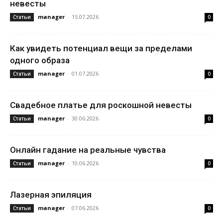
невесты
manager
-
15.07.2026
Статьи
0
Как увидеть потенциал вещи за пределами
одного образа
manager
-
01.07.2026
Статьи
0
Свадебное платье для роскошной невесты
manager
-
30.06.2026
Статьи
0
Онлайн гадание на реальные чувства
manager
-
10.06.2026
Статьи
0
Лазерная эпиляция
manager
-
07.06.2026
Статьи
0