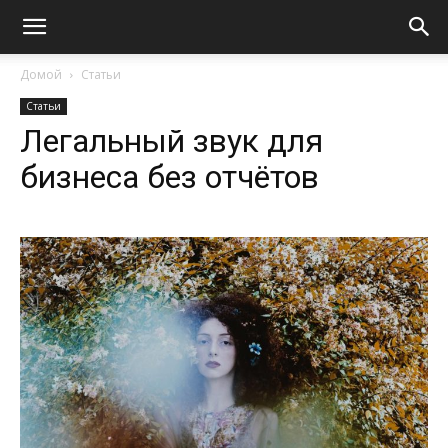
Домой
Статьи
Статьи
Легальный звук для
бизнеса без отчётов