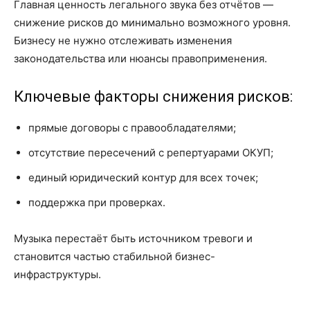
Главная ценность легального звука без отчётов —
снижение рисков до минимально возможного уровня.
Бизнесу не нужно отслеживать изменения
законодательства или нюансы правоприменения.
Ключевые факторы снижения рисков:
прямые договоры с правообладателями;
отсутствие пересечений с репертуарами ОКУП;
единый юридический контур для всех точек;
поддержка при проверках.
Музыка перестаёт быть источником тревоги и
становится частью стабильной бизнес-
инфраструктуры.