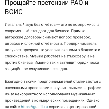
Прощайте претензии РАО и
ВОИС
Легальный звук без отчётов — это не компромисс, а
современный стандарт для бизнеса. Прямые
авторские договоры снимают вопрос проверок,
штрафов и сложной отчётности. Предприниматель
получает прозрачные условия, экономию бюджета и
спокойствие. Музыка работает на атмосферу, а не
против бизнеса. Именно так и выглядит юридически
защищённое озвучивание сегодня.
Ежегодно тысячи предпринимателей сталкиваются с
внезапными проверками и внушительными штрафами
из-за некорректного использования музыкальных
произведений в коммерческих помещениях. Однако,
на сайте
https://gusliii.ru
сервиса лицензированной