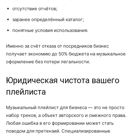
отсутствие отчётов;
заранее определённый каталог;
понятные условия использования.
Именно за счёт отказа от посредников бизнес
получает экономию до 50% бюджета на музыкальное
оформление без потери легальности.
Юридическая чистота вашего
плейлиста
Музыкальный плейлист для бизнеса — это не просто
набор треков, а объект авторского и смежного права.
Любая ошибка в его формировании может стать
поводом для претензий. Специализированные