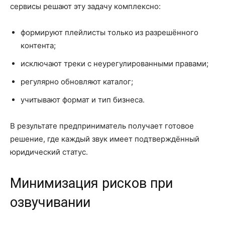
сервисы решают эту задачу комплексно:
формируют плейлисты только из разрешённого
контента;
исключают треки с неурегулированными правами;
регулярно обновляют каталог;
учитывают формат и тип бизнеса.
В результате предприниматель получает готовое
решение, где каждый звук имеет подтверждённый
юридический статус.
Минимизация рисков при
озвучивании