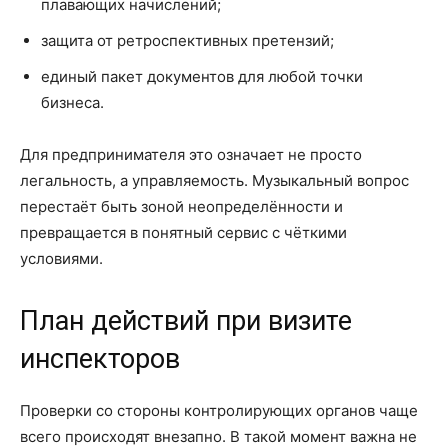
плавающих начислений;
защита от ретроспективных претензий;
единый пакет документов для любой точки
бизнеса.
Для предпринимателя это означает не просто
легальность, а управляемость. Музыкальный вопрос
перестаёт быть зоной неопределённости и
превращается в понятный сервис с чёткими
условиями.
План действий при визите
инспекторов
Проверки со стороны контролирующих органов чаще
всего происходят внезапно. В такой момент важна не