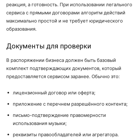
реакция, а готовность. При использовании легального
сервиса с прямыми договорами алгоритм действий
максимально простой и не требует юридического
образования.
Документы для проверки
В распоряжении бизнеса должен быть базовый
комплект подтверждающих документов, который
предоставляется сервисом заранее. Обычно это:
лицензионный договор или оферта;
приложение с перечнем разрешённого контента;
письмо-подтверждение правомерности
использования музыки;
реквизиты правообладателей или агрегатора.