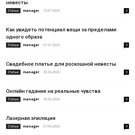
невесты
manager
-
15.07.2026
Статьи
0
Как увидеть потенциал вещи за пределами
одного образа
manager
-
01.07.2026
Статьи
0
Свадебное платье для роскошной невесты
manager
-
30.06.2026
Статьи
0
Онлайн гадание на реальные чувства
manager
-
10.06.2026
Статьи
0
Лазерная эпиляция
manager
-
07.06.2026
Статьи
0