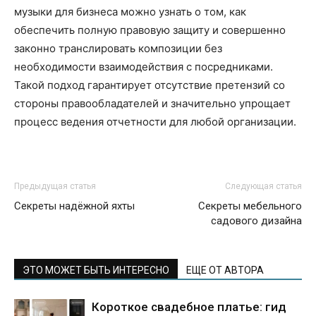
музыки для бизнеса можно узнать о том, как
обеспечить полную правовую защиту и совершенно
законно транслировать композиции без
необходимости взаимодействия с посредниками.
Такой подход гарантирует отсутствие претензий со
стороны правообладателей и значительно упрощает
процесс ведения отчетности для любой организации.
Предыдущая статья
Следующая статья
Секреты надёжной яхты
Секреты мебельного
садового дизайна
ЭТО МОЖЕТ БЫТЬ ИНТЕРЕСНО
ЕЩЕ ОТ АВТОРА
Короткое свадебное платье: гид