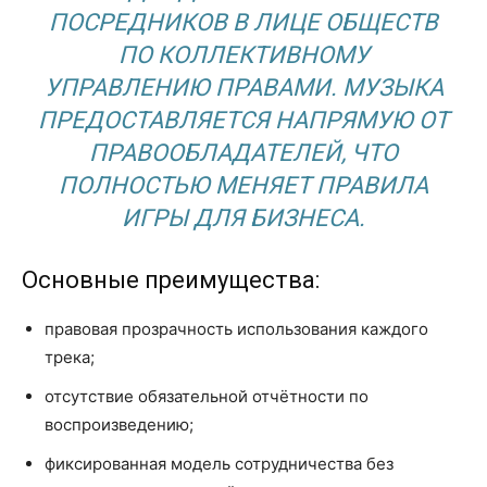
ПОСРЕДНИКОВ В ЛИЦЕ ОБЩЕСТВ
ПО КОЛЛЕКТИВНОМУ
УПРАВЛЕНИЮ ПРАВАМИ. МУЗЫКА
ПРЕДОСТАВЛЯЕТСЯ НАПРЯМУЮ ОТ
ПРАВООБЛАДАТЕЛЕЙ, ЧТО
ПОЛНОСТЬЮ МЕНЯЕТ ПРАВИЛА
ИГРЫ ДЛЯ БИЗНЕСА.
Основные преимущества:
правовая прозрачность использования каждого
трека;
отсутствие обязательной отчётности по
воспроизведению;
фиксированная модель сотрудничества без