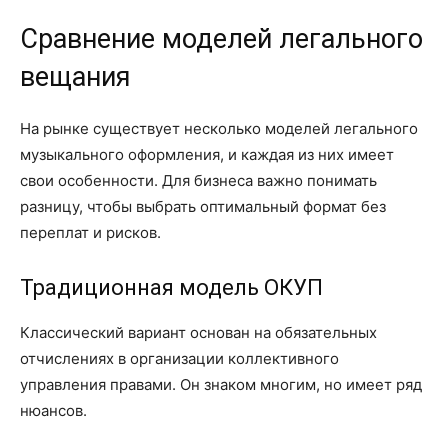
Сравнение моделей легального
вещания
На рынке существует несколько моделей легального
музыкального оформления, и каждая из них имеет
свои особенности. Для бизнеса важно понимать
разницу, чтобы выбрать оптимальный формат без
переплат и рисков.
Традиционная модель ОКУП
Классический вариант основан на обязательных
отчислениях в организации коллективного
управления правами. Он знаком многим, но имеет ряд
нюансов.