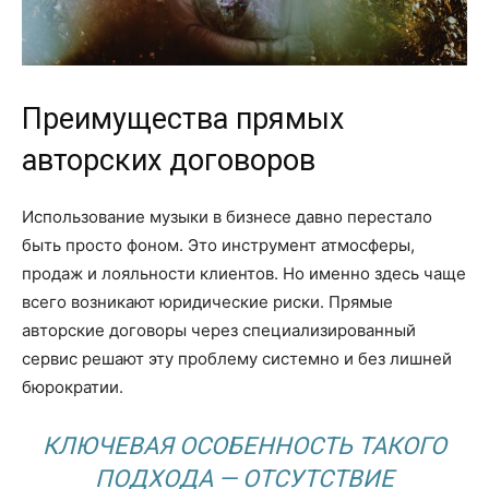
Преимущества прямых
авторских договоров
Использование музыки в бизнесе давно перестало
быть просто фоном. Это инструмент атмосферы,
продаж и лояльности клиентов. Но именно здесь чаще
всего возникают юридические риски. Прямые
авторские договоры через специализированный
сервис решают эту проблему системно и без лишней
бюрократии.
КЛЮЧЕВАЯ ОСОБЕННОСТЬ ТАКОГО
ПОДХОДА — ОТСУТСТВИЕ