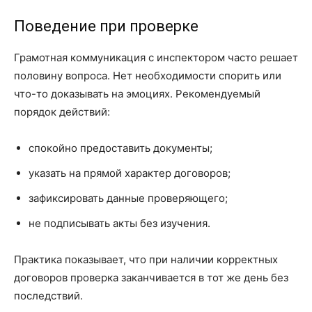
Поведение при проверке
Грамотная коммуникация с инспектором часто решает
половину вопроса. Нет необходимости спорить или
что-то доказывать на эмоциях. Рекомендуемый
порядок действий:
спокойно предоставить документы;
указать на прямой характер договоров;
зафиксировать данные проверяющего;
не подписывать акты без изучения.
Практика показывает, что при наличии корректных
договоров проверка заканчивается в тот же день без
последствий.