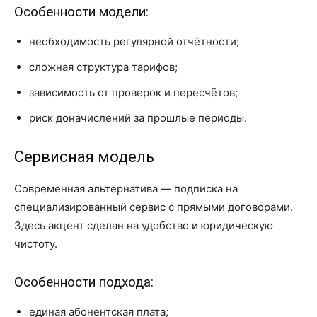
Особенности модели:
необходимость регулярной отчётности;
сложная структура тарифов;
зависимость от проверок и пересчётов;
риск доначислений за прошлые периоды.
Сервисная модель
Современная альтернатива — подписка на
специализированный сервис с прямыми договорами.
Здесь акцент сделан на удобство и юридическую
чистоту.
Особенности подхода:
единая абонентская плата;