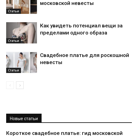
московской невесты
Статьи
Как увидеть потенциал вещи за
пределами одного образа
Статьи
Свадебное платье для роскошной
невесты
Статьи
Новые статьи
Короткое свадебное платье: гид московской