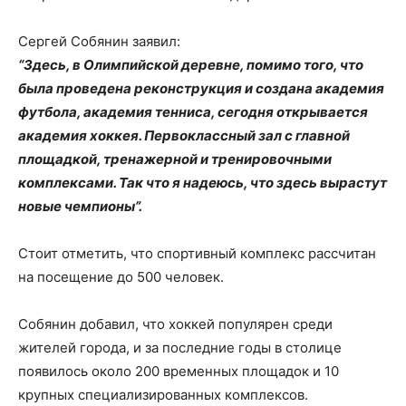
Сергей Собянин заявил:
“Здесь, в Олимпийской деревне, помимо того, что
была проведена реконструкция и создана академия
футбола, академия тенниса, сегодня открывается
академия хоккея. Первоклассный зал с главной
площадкой, тренажерной и тренировочными
комплексами. Так что я надеюсь, что здесь вырастут
новые чемпионы”.
Стоит отметить, что спортивный комплекс рассчитан
на посещение до 500 человек.
Собянин добавил, что хоккей популярен среди
жителей города, и за последние годы в столице
появилось около 200 временных площадок и 10
крупных специализированных комплексов.