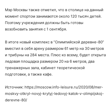
Мэр Москвы также отметил, что в столице на данный
момент спортом занимаются около 120 тысяч детей.
Поэтому учреждения должны быть готовы
возобновить занятия с 1 сентября.
В итоге новый комплекс в “Олимпийской деревне-80”
вместил в себя арену размером 61 метр на 30 метров
и трибуны на 284 места. Плюс ко всему, будет открыта
ледовая площадка размером 20 на 6 метров, два
тренажерных зала, кабинет теоретической
подготовки, а также кафе.
Источник: https://moscow.info-leisure.ru/2020/08/mer-
moskvy-otkryl-novyj-krytyj-ledovyj-katok-v-olimpijskoj-
derevne-80/