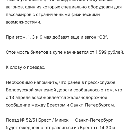
вагонов, один из которых специально оборудован для
пассажиров с ограниченными физическими
возможностями.
При этом, 1, 3 и 9 мая добавят еще и вагон “СВ”.
Стоимость билетов в купе начинается от 1 599 рублей.
К слову о поездах.
Необходимо напомнить, что ранее в пресс-службе
Белорусской железной дороги сообщалось о том, что
с 13 апреля возобновляется железнодорожное
сообщение между Брестом и Санкт-Петербургом.
Поезд № 52/51 Брест / Минск — Санкт-Петербург
будет ежедневно отправляться из Бреста в 14:30 и