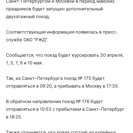
Санкт-Петербургом и Москвой в период майских
праздников будет запущен дополнительный
двухэтажный поезд.
Соответствующая информация появилась в пресс-
службе ОАО “РЖД”.
Сообщается, что поезд будет курсировать 30 апреля,
1, 3, 7, 9 и 10 мая.
Так, из Санкт-Петербурга поезд № 175 будет
отправляться в 09:20, а прибывать в Москву в 17:30.
В обратном направлении поезд № 176 будет
отправляться в 10:53 с прибытием в Санкт-Петербург
в 18:25.
Также уточняется, что поезд состоит из купейных