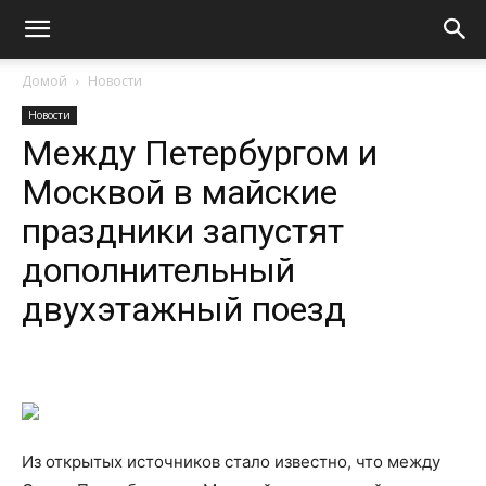
Домой
Новости
Новости
Между Петербургом и
Москвой в майские
праздники запустят
дополнительный
двухэтажный поезд
Из открытых источников стало известно, что между