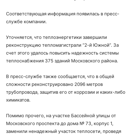
Соответствующая информация появилась в пресс-
службе компании.
Уточняется, что теплоэнергетики завершили
реконструкцию тепломагистрали “2-й Южной”. За
счет этого удалось повысить надежность системы
теплоснабжения 375 зданий Московского района.
В пресс-службе также сообщается, что в общей
сложности реконструировано 2096 метров
трубопровода, защитив его от коррозии и каких-либо
химикатов.
Помимо прочего, на участке Бассейной улицы от
Московского проспекта до дома № 73, корпус 1,
заменили ненадежный участок теплосети, проведя