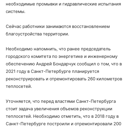
необходимые промывки и гидравлические испытания
системы.
Сейчас работники занимаются восстановлением
благоустройства территории.
Необходимо напомнить, что ранее председатель
городского комитета по энергетике и инженерному
обеспечению Андрей Бондарчук сообщил о том, что в
2021 году в Санкт-Петербурге планируется
реконструировать и отремонтировать 260 километров
теплосетей.
Уточняется, что перед властями Санкт-Петербурга
стоит задача увеличения объемов реконструкции
теплосетей. Необходимо отметить, что в 2018 году в
Санкт-Петербурге построили и отремонтировали 200