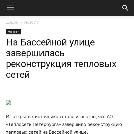
Домой
Новости
Новости
На Бассейной улице
завершилась
реконструкция тепловых
сетей
Из открытых источников стало известно, что АО
«Теплосеть Петербурга» завершило реконструкцию
тепловых сетей на Бассейной улице.