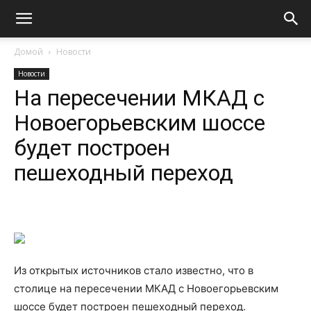
Домой
Новости
Новости
На пересечении МКАД с
Новоегорьевским шоссе
будет построен
пешеходный переход
Из открытых источников стало известно, что в
столице на пересечении МКАД с Новоегорьевским
шоссе будет построен пешеходный переход.