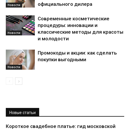
официального дилера
Новости
Современные косметические
процедуры: инновации и
классические методы для красоты
Новости
и молодости
Промокоды и акции: как сделать
покупки выгодными
Новости
Новые статьи
Короткое свадебное платье: гид московской