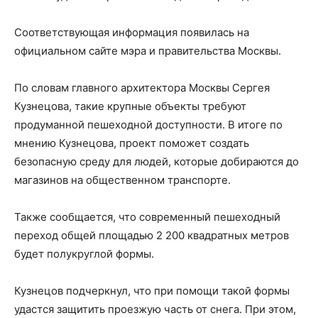
Соответствующая информация появилась на
официальном сайте мэра и правительства Москвы.
По словам главного архитектора Москвы Сергея
Кузнецова, такие крупные объекты требуют
продуманной пешеходной доступности. В итоге по
мнению Кузнецова, проект поможет создать
безопасную среду для людей, которые добираются до
магазинов на общественном транспорте.
Также сообщается, что современный пешеходный
переход общей площадью 2 200 квадратных метров
будет полукруглой формы.
Кузнецов подчеркнул, что при помощи такой формы
удастся защитить проезжую часть от снега. При этом,