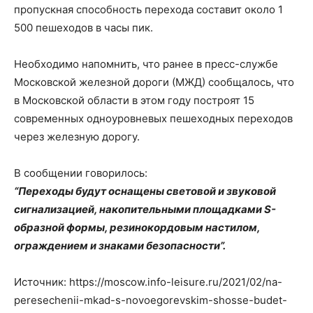
пропускная способность перехода составит около 1
500 пешеходов в часы пик.
Необходимо напомнить, что ранее в пресс-службе
Московской железной дороги (МЖД) сообщалось, что
в Московской области в этом году построят 15
современных одноуровневых пешеходных переходов
через железную дорогу.
В сообщении говорилось:
“Переходы будут оснащены световой и звуковой
сигнализацией, накопительными площадками S-
образной формы, резинокордовым настилом,
ограждением и знаками безопасности”.
Источник: https://moscow.info-leisure.ru/2021/02/na-
peresechenii-mkad-s-novoegorevskim-shosse-budet-