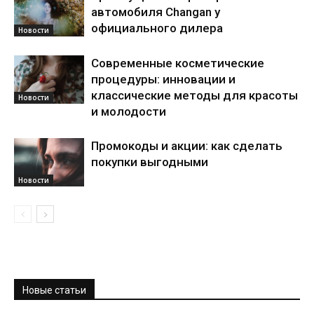
автомобиля Changan у
официального дилера
Новости
Современные косметические
процедуры: инновации и
классические методы для красоты
Новости
и молодости
Промокоды и акции: как сделать
покупки выгодными
Новости
Новые статьи