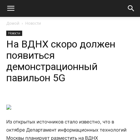
Домой
Новости
Новости
На ВДНХ скоро должен
появиться
демонстрационный
павильон 5G
Из открытых источников стало известно, что в
октябре Департамент информационных технологий
Москвы планирует разместить на ВДНХ