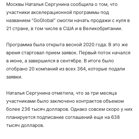
Москвы Наталья Сергунина сообщила о том, что
участники акселерационной программы под
названием “GoGlobal” смогли начать продажи с нуля в
21 стране, в том числе в США и в Великобритании.
Программа была открыта весной 2020 года. В это же
время стартовал прием заявок. Первый поток начался
в июне, а завершился в сентябре. В итоге было
отобрано 20 компаний из всех 364, которые подали
заявки.
Наталья Сергунина отметила, что за три месяца
участниками было заключено контрактов объемом
более 236 тысяч долларов. Однако совсем скоро у них
планируется подписание соглашений еще на 638
тысяч долларов.