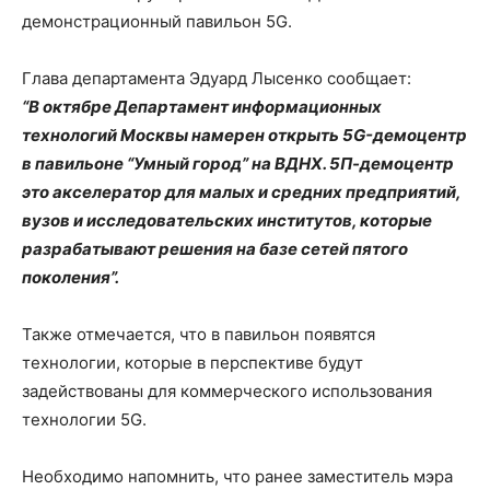
демонстрационный павильон 5G.
Глава департамента Эдуард Лысенко сообщает:
“В октябре Департамент информационных
технологий Москвы намерен открыть 5G-демоцентр
в павильоне “Умный город” на ВДНХ. 5П-демоцентр
это акселератор для малых и средних предприятий,
вузов и исследовательских институтов, которые
разрабатывают решения на базе сетей пятого
поколения”.
Также отмечается, что в павильон появятся
технологии, которые в перспективе будут
задействованы для коммерческого использования
технологии 5G.
Необходимо напомнить, что ранее заместитель мэра