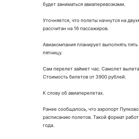
будет заниматься авиаперевозками.
Уточняется, что полеты начнутся на двух
рассчитан на 16 пассажиров.
Авиакомпания планирует выполнять пять 
пятницу.
Сам перелет займет час. Самолет вылетае
Стоимость билетов от 3900 рублей.
К слову об авиаперелетах.
Ранее сообщалось, что аэропорт Пулково
расписанию полетов. Такой формат рабо
года.