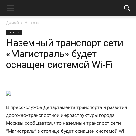
Домой
Новости
Новости
Наземный транспорт сети
«Магистраль» будет
оснащен системой Wi-Fi
В пресс-службе Департамента транспорта и развития
дорожно-транспортной инфраструктуры города
Москвы сообщается, что наземный транспорт сети
“Магистраль” в столице будет оснащен системой Wi-