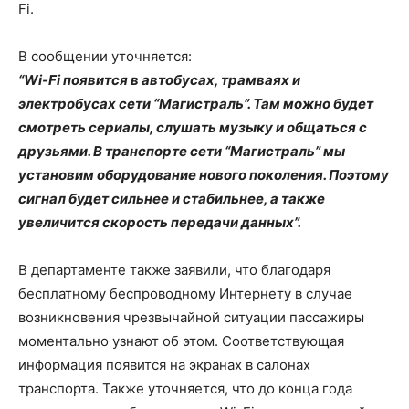
Fi.
В сообщении уточняется:
“Wi-Fi появится в автобусах, трамваях и
электробусах сети “Магистраль”. Там можно будет
смотреть сериалы, слушать музыку и общаться с
друзьями. В транспорте сети “Магистраль” мы
установим оборудование нового поколения. Поэтому
сигнал будет сильнее и стабильнее, а также
увеличится скорость передачи данных”.
В департаменте также заявили, что благодаря
бесплатному беспроводному Интернету в случае
возникновения чрезвычайной ситуации пассажиры
моментально узнают об этом. Соответствующая
информация появится на экранах в салонах
транспорта. Также уточняется, что до конца года