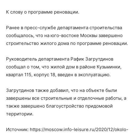
К слову о программе реновации.
Ранее в пресс-службе департамента строительства
сообщалось, что на юго-востоке Москвы завершено
строительство жилого дома по программе реновации.
Руководитель департамента Рафик Загрутдинов
сообщал о том, что жилой дом в районе Кузьминки,
квартал 115, корпус 18, введен в эксплуатацию.
Загрутдинов также добавил, что на объекте были
завершены все строительные и отделочные работы, а
также завершено благоустройство придомовой
территории.
Источник: https://moscow.info-leisure.ru/2020/12/okolo-