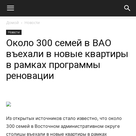
Домой
Новости
Новости
Около 300 семей в ВАО
въехали в новые квартиры
в рамках программы
реновации
Из открытых источников стало известно, что около
300 семей в Восточном административном округе
столицы въехали в новые квартиры в рамках