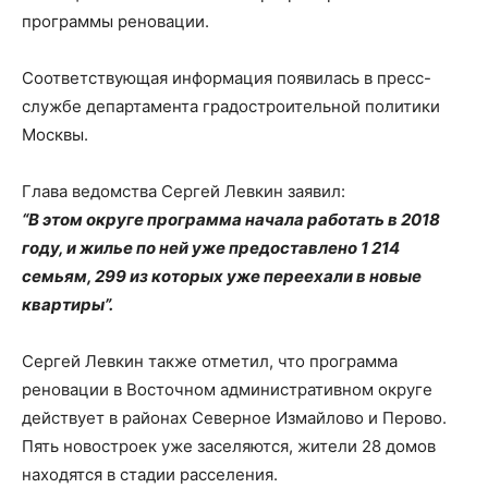
программы реновации.
Соответствующая информация появилась в пресс-
службе департамента градостроительной политики
Москвы.
Глава ведомства Сергей Левкин заявил:
“В этом округе программа начала работать в 2018
году, и жилье по ней уже предоставлено 1 214
семьям, 299 из которых уже переехали в новые
квартиры”.
Сергей Левкин также отметил, что программа
реновации в Восточном административном округе
действует в районах Северное Измайлово и Перово.
Пять новостроек уже заселяются, жители 28 домов
находятся в стадии расселения.