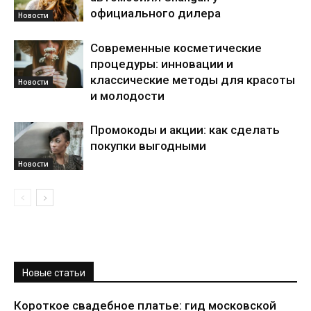
официального дилера
Новости
Современные косметические
процедуры: инновации и
классические методы для красоты
Новости
и молодости
Промокоды и акции: как сделать
покупки выгодными
Новости
Новые статьи
Короткое свадебное платье: гид московской