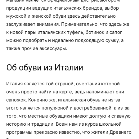
продукции ведущих итальянских брендов, выбор
мужской и женской обуви здесь действительно
заслуживает внимания. Примечательно, что здесь же
к новой пары итальянских туфель, ботинок и сапог
можно подобрать и идеально подходящую сумку, а
также прочие аксессуары.
Об обуви из Италии
Италия является той страной, очертания которой
очень просто найти на карте, ведь напоминают они
сапожок. Конечно же, итальянская обувь не из-за
этого является популярной и востребованной, а из-за
того, что местные обувщики имеют долгую и славную
историю и традиции. Всем нам из курса школьной
программы прекрасно известно, что жители Древнего