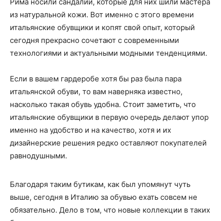
Рима носили сандалии, которые для них шили мастера
из натуральной кожи. Вот именно с этого времени
итальянские обувщики и копят свой опыт, который
сегодня прекрасно сочетают с современными
технологиями и актуальными модными тенденциями.
Если в вашем гардеробе хотя бы раз была пара
итальянской обуви, то вам наверняка известно,
насколько такая обувь удобна. Стоит заметить, что
итальянские обувщики в первую очередь делают упор
именно на удобство и на качество, хотя и их
дизайнерские решения редко оставляют покупателей
равнодушными.
Благодаря таким бутикам, как был упомянут чуть
выше, сегодня в Италию за обувью ехать совсем не
обязательно. Дело в том, что новые коллекции в таких