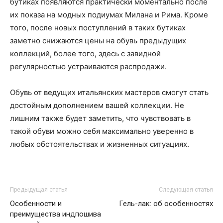
бутиках появляются практически моментально после
их показа на модных подиумах Милана и Рима. Кроме
того, после новых поступлений в таких бутиках
заметно снижаются цены на обувь предыдущих
коллекций, более того, здесь с завидной
регулярностью устраиваются распродажи.
Обувь от ведущих итальянских мастеров смогут стать
достойным дополнением вашей коллекции. Не
лишним также будет заметить, что чувствовать в
такой обуви можно себя максимально уверенно в
любых обстоятельствах и жизненных ситуациях.
Предыдущая статья
Следующая статья
Особенности и
Гель-лак: об особенностях
преимущества индпошива