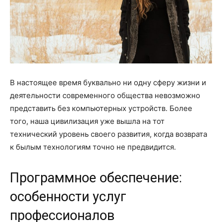
В настоящее время буквально ни одну сферу жизни и
деятельности современного общества невозможно
представить без компьютерных устройств. Более
того, наша цивилизация уже вышла на тот
технический уровень своего развития, когда возврата
к былым технологиям точно не предвидится.
Программное обеспечение:
особенности услуг
профессионалов