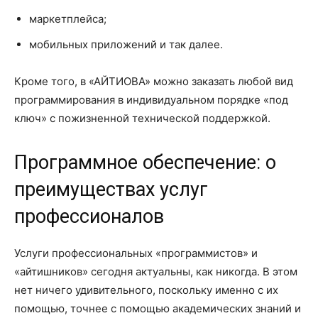
маркетплейса;
мобильных приложений и так далее.
Кроме того, в «АЙТИОВА» можно заказать любой вид
программирования в индивидуальном порядке «под
ключ» с пожизненной технической поддержкой.
Программное обеспечение: о
преимуществах услуг
профессионалов
Услуги профессиональных «программистов» и
«айтишников» сегодня актуальны, как никогда. В этом
нет ничего удивительного, поскольку именно с их
помощью, точнее с помощью академических знаний и