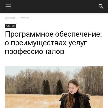
Домой
Статьи
Статьи
Программное обеспечение:
о преимуществах услуг
профессионалов