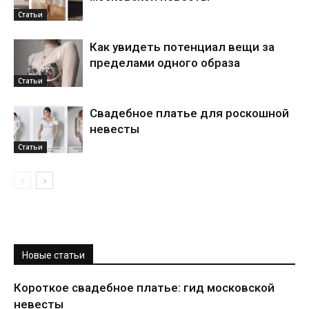
Статьи
Как увидеть потенциал вещи за
пределами одного образа
Статьи
Свадебное платье для роскошной
невесты
Статьи
Новые статьи
Короткое свадебное платье: гид московской
невесты