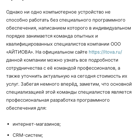
Однако ни одно компьютерное устройство не
способно работать без специального программного
обеспечения, написанием которого в индивидуальном
порядке занимается команда опытных и
квалифицированных специалистов компании ООО
«АЙТИОВА». На официальном сайте
https://itova.ru/
данной компании можно узнать все подробности
сотрудничества с её командой профессионалов, а
также уточнить актуальную на сегодня стоимость их
услуг. Забегая немного вперёд, заметим, что основной
специализацией этой команды специалистов является
профессиональная разработка программного
обеспечения для:
интернет-магазинов;
CRM-систем;