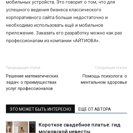
мобильных устройств. Это говорит о том, что для
успешного ведения бизнеса классического
корпоративного сайта больше недостаточно и
необходимо использовать ещё и мобильное
приложение. Заказать его разработку можно как раз
профессионалам из компании «АЙТИОВА».
Предыдущая статья
Следующая статья
Решение математических
Помощь психолога: о
задач: о преимуществах
ментальном здоровье
услуг профессионалов
ЭТО МОЖЕТ БЫТЬ ИНТЕРЕСНО
ЕЩЕ ОТ АВТОРА
Короткое свадебное платье: гид
московской невесты