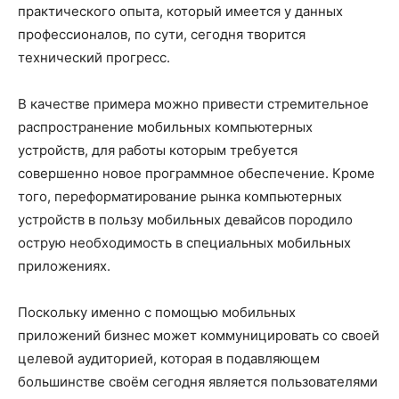
практического опыта, который имеется у данных
профессионалов, по сути, сегодня творится
технический прогресс.
В качестве примера можно привести стремительное
распространение мобильных компьютерных
устройств, для работы которым требуется
совершенно новое программное обеспечение. Кроме
того, переформатирование рынка компьютерных
устройств в пользу мобильных девайсов породило
острую необходимость в специальных мобильных
приложениях.
Поскольку именно с помощью мобильных
приложений бизнес может коммуницировать со своей
целевой аудиторией, которая в подавляющем
большинстве своём сегодня является пользователями