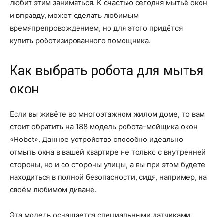
любит этим заниматься. К счастью сегодня мытьё окон
и вправду, может сделать любимым
времяпрепровождением, но для этого придётся
купить роботизированного помощника.
Как выбрать робота для мытья
окон
Если вы живёте во многоэтажном жилом доме, то вам
стоит обратить на 188 модель робота-мойщика окон
«Hobot». Данное устройство способно идеально
отмыть окна в вашей квартире не только с внутренней
стороны, но и со стороны улицы, а вы при этом будете
находиться в полной безопасности, сидя, например, на
своём любимом диване.
Эта модель оснащается специальными датчиками,