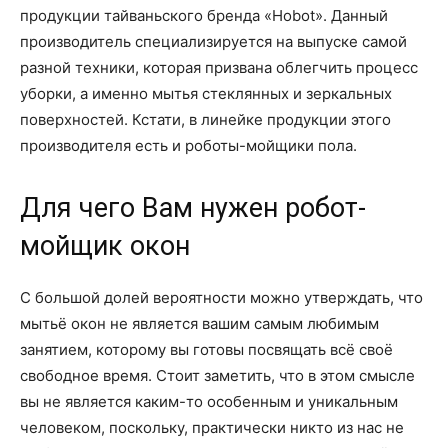
продукции тайваньского бренда «Hobot». Данный
производитель специализируется на выпуске самой
разной техники, которая призвана облегчить процесс
уборки, а именно мытья стеклянных и зеркальных
поверхностей. Кстати, в линейке продукции этого
производителя есть и роботы-мойщики пола.
Для чего Вам нужен робот-
мойщик окон
С большой долей вероятности можно утверждать, что
мытьё окон не является вашим самым любимым
занятием, которому вы готовы посвящать всё своё
свободное время. Стоит заметить, что в этом смысле
вы не является каким-то особенным и уникальным
человеком, поскольку, практически никто из нас не