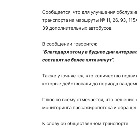
Сообщается, что для улучшения обслужи
транспорта на маршруты № 11, 26, 93, 115
39 дополнительных автобусов.
В сообщении говорится:
“Благодаря этому в будние дни интерв
составят не более пяти минут”.
Также уточняется, что количество подви
которые действовали до периода пандем
Плюс ко всему отмечается, что решение 
мониторинга пассажиропотока и обращен
К слову об общественном транспорте.