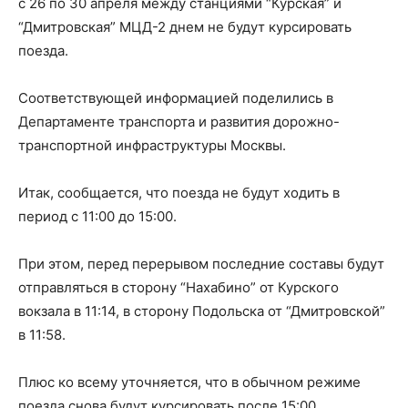
с 26 по 30 апреля между станциями “Курская” и
“Дмитровская” МЦД-2 днем не будут курсировать
поезда.
Соответствующей информацией поделились в
Департаменте транспорта и развития дорожно-
транспортной инфраструктуры Москвы.
Итак, сообщается, что поезда не будут ходить в
период с 11:00 до 15:00.
При этом, перед перерывом последние составы будут
отправляться в сторону “Нахабино” от Курского
вокзала в 11:14, в сторону Подольска от “Дмитровской”
в 11:58.
Плюс ко всему уточняется, что в обычном режиме
поезда снова будут курсировать после 15:00.