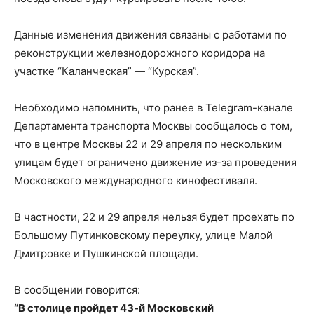
Данные изменения движения связаны с работами по
реконструкции железнодорожного коридора на
участке “Каланческая” — “Курская”.
Необходимо напомнить, что ранее в Telegram-канале
Департамента транспорта Москвы сообщалось о том,
что в центре Москвы 22 и 29 апреля по нескольким
улицам будет ограничено движение из-за проведения
Московского международного кинофестиваля.
В частности, 22 и 29 апреля нельзя будет проехать по
Большому Путинковскому переулку, улице Малой
Дмитровке и Пушкинской площади.
В сообщении говорится:
“В столице пройдет 43-й Московский