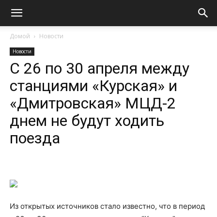
Домой
Новости
Новости
С 26 по 30 апреля между
станциями «Курская» и
«Дмитровская» МЦД-2
днем не будут ходить
поезда
Из открытых источников стало известно, что в период