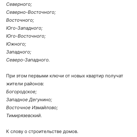
Северного;
Северно-Восточного;
Восточного;
Юго-Западного;
Юго-Восточного;
Южного;
Западного;
Северо-Западного.
При этом первыми ключи от новых квартир получат
жители районов:
Богородское;
Западное Дегунино;
Восточное Измайлово;
Тимирязевский.
К слову о строительстве домов.