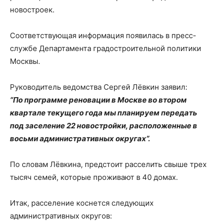
новостроек.
Соответствующая информация появилась в пресс-
службе Департамента градостроительной политики
Москвы.
Руководитель ведомства Сергей Лёвкин заявил:
“По программе реновации в Москве во втором
квартале текущего года мы планируем передать
под заселение 22 новостройки, расположенные в
восьми административных округах”.
По словам Лёвкина, предстоит расселить свыше трех
тысяч семей, которые проживают в 40 домах.
Итак, расселение коснется следующих
административных округов: