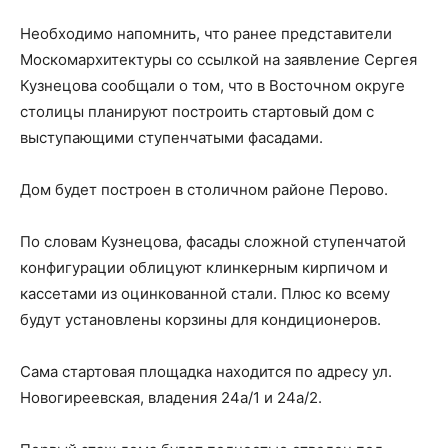
Необходимо напомнить, что ранее представители
Москомархитектуры со ссылкой на заявление Сергея
Кузнецова сообщали о том, что в Восточном округе
столицы планируют построить стартовый дом с
выступающими ступенчатыми фасадами.
Дом будет построен в столичном районе Перово.
По словам Кузнецова, фасады сложной ступенчатой
конфигурации облицуют клинкерным кирпичом и
кассетами из оцинкованной стали. Плюс ко всему
будут установлены корзины для кондиционеров.
Сама стартовая площадка находится по адресу ул.
Новогиреевская, владения 24а/1 и 24а/2.