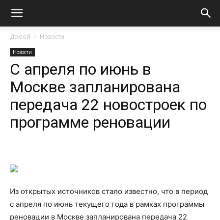
Домой
Новости
Новости
С апреля по июнь в
Москве запланирована
передача 22 новостроек по
программе реновации
Из открытых источников стало известно, что в период
с апреля по июнь текущего года в рамках программы
реновации в Москве запланирована передача 22