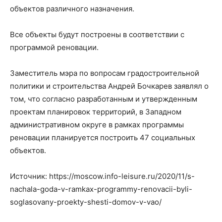
объектов различного назначения.
Все объекты будут построены в соответствии с
программой реновации.
Заместитель мэра по вопросам градостроительной
политики и строительства Андрей Бочкарев заявлял о
том, что согласно разработанным и утвержденным
проектам планировок территорий, в Западном
административном округе в рамках программы
реновации планируется построить 47 социальных
объектов.
Источник: https://moscow.info-leisure.ru/2020/11/s-
nachala-goda-v-ramkax-programmy-renovacii-byli-
soglasovany-proekty-shesti-domov-v-vao/