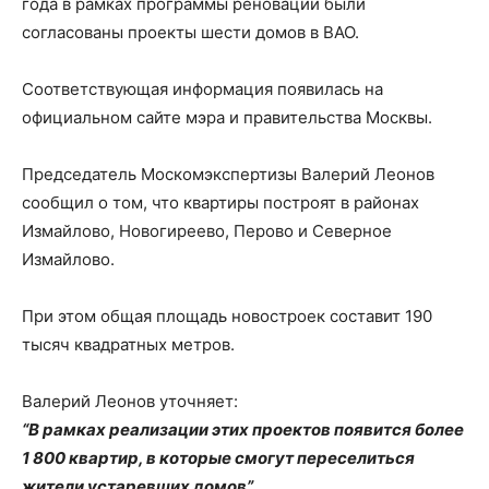
года в рамках программы реновации были
согласованы проекты шести домов в ВАО.
Соответствующая информация появилась на
официальном сайте мэра и правительства Москвы.
Председатель Москомэкспертизы Валерий Леонов
сообщил о том, что квартиры построят в районах
Измайлово, Новогиреево, Перово и Северное
Измайлово.
При этом общая площадь новостроек составит 190
тысяч квадратных метров.
Валерий Леонов уточняет:
“В рамках реализации этих проектов появится более
1 800 квартир, в которые смогут переселиться
жители устаревших домов”.