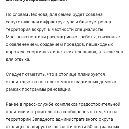
По словам Леонова, для семей будет создана
сопутствующая инфраструктура и благоустроена
территория вокруг. В частности специалисты
Мосгосэкспертизы рассматривают работы, связанные
с озеленением, созданием проездов, пешеходных
дорожек, спортивных и детских площадок, а также зон
для отдыха.
Следует отметить, что в столице планируется
строительство не только многоквартирных домов в
рамках программы реновации.
Ранее в пресс-службе комплекса градостроительной
политики и строительства сообщалось о том, что на
территории Западного административного округа
столицы планируется возвести почти 50 социальных