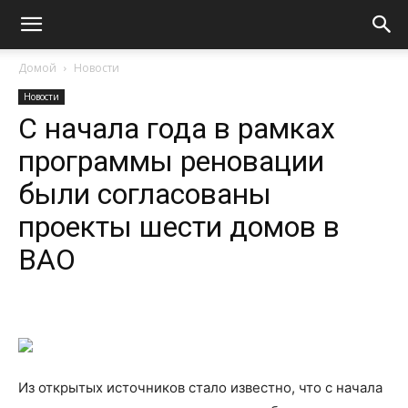
Домой
Новости
Новости
С начала года в рамках
программы реновации
были согласованы
проекты шести домов в
ВАО
Из открытых источников стало известно, что с начала