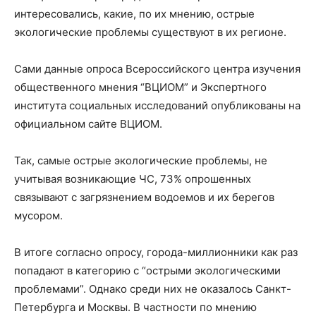
интересовались, какие, по их мнению, острые
экологические проблемы существуют в их регионе.
Сами данные опроса Всероссийского центра изучения
общественного мнения “ВЦИОМ” и Экспертного
института социальных исследований опубликованы на
официальном сайте ВЦИОМ.
Так, самые острые экологические проблемы, не
учитывая возникающие ЧС, 73% опрошенных
связывают с загрязнением водоемов и их берегов
мусором.
В итоге согласно опросу, города-миллионники как раз
попадают в категорию с “острыми экологическими
проблемами”. Однако среди них не оказалось Санкт-
Петербурга и Москвы. В частности по мнению