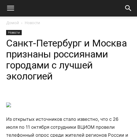
Домой
Новости
Новости
Санкт-Петербург и Москва
признаны россиянами
городами с лучшей
экологией
Из открытых источников стало известно, что с 26
июля по 11 октября сотрудники ВЦИОМ провели
телефонный опрос среди жителей регионов России и