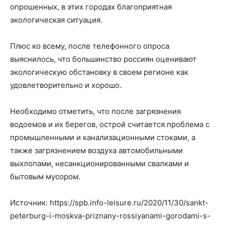
опрошенных, в этих городах благоприятная
экологическая ситуация.
Плюс ко всему, после телефонного опроса
выяснилось, что большинство россиян оценивают
экологическую обстановку в своем регионе как
удовлетворительно и хорошо.
Необходимо отметить, что после загрязнения
водоемов и их берегов, острой считается проблема с
промышленными и канализационными стоками, а
также загрязнением воздуха автомобильными
выхлопами, несанкционированными свалками и
бытовым мусором.
Источник: https://spb.info-leisure.ru/2020/11/30/sankt-
peterburg-i-moskva-priznany-rossiyanami-gorodami-s-