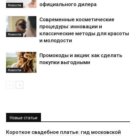
официального дилера
Новости
Современные косметические
процедуры: инновации и
классические методы для красоты
Новости
и молодости
Промокоды и акции: как сделать
покупки выгодными
Новости
Новые статьи
Короткое свадебное платье: гид московской