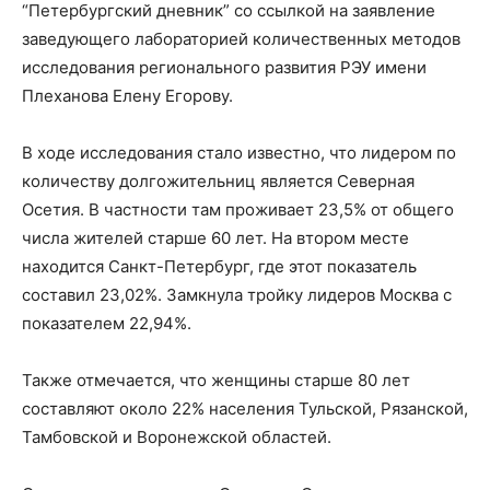
“Петербургский дневник” со ссылкой на заявление
заведующего лабораторией количественных методов
исследования регионального развития РЭУ имени
Плеханова Елену Егорову.
В ходе исследования стало известно, что лидером по
количеству долгожительниц является Северная
Осетия. В частности там проживает 23,5% от общего
числа жителей старше 60 лет. На втором месте
находится Санкт-Петербург, где этот показатель
составил 23,02%. Замкнула тройку лидеров Москва с
показателем 22,94%.
Также отмечается, что женщины старше 80 лет
составляют около 22% населения Тульской, Рязанской,
Тамбовской и Воронежской областей.