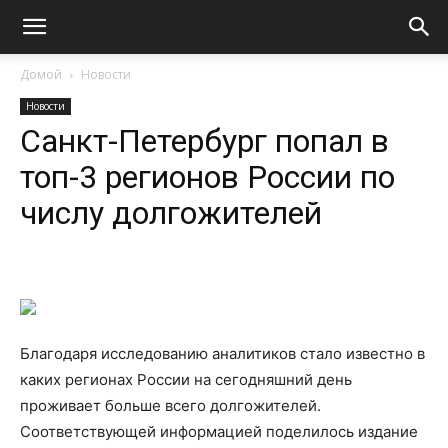
Домой
Новости
Новости
Санкт-Петербург попал в
топ-3 регионов России по
числу долгожителей
Благодаря исследованию аналитиков стало известно в
каких регионах России на сегодняшний день
проживает больше всего долгожителей.
Соответствующей информацией поделилось издание