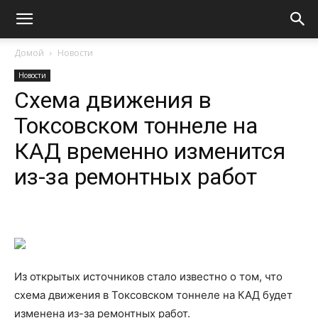
Домой
Новости
Новости
Схема движения в
Токсовском тоннеле на
КАД временно изменится
из-за ремонтных работ
Из открытых источников стало известно о том, что
схема движения в Токсовском тоннеле на КАД будет
изменена из-за ремонтных работ.