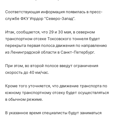
Соответствующая информация появилась в пресс-
службе ФКУ Упрдор “Северо-Запад”.
Итак, сообщается, что 29 и 30 мая, в северном
транспортном отсеке Токсовского тоннеля будет
перекрыта первая полоса движения по направлению
из Ленинградской области в Санкт-Петербург.
При этом, во второй полосе введут ограничения
скорость до 40 км/час.
Кроме того уточняется, что движение транспорта по
южному транспортному отсеку будет осуществляться
в обычном режиме.
В указанное время специалисты будут заниматься