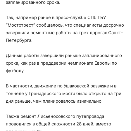
запланированного срока.
Так, например ранее в пресс-службе СПб ГБУ
“Мостотрест” сообщалось, что специалисты досрочно
завершили ремонтные работы на трех дорогах Санкт-
Петербурга.
Данные работы завершили раньше запланированного
срока, как раз в преддверии чемпионата Европы по
футболу.
В частности, движение по Ушаковской развязке и в
тоннеле у Гренадерского моста было открыто на три
дня раньше, чем планировалось изначально.
Также ремонт Лисьеносовского путепровода
проводился в общей сложности 28 дней, вместо