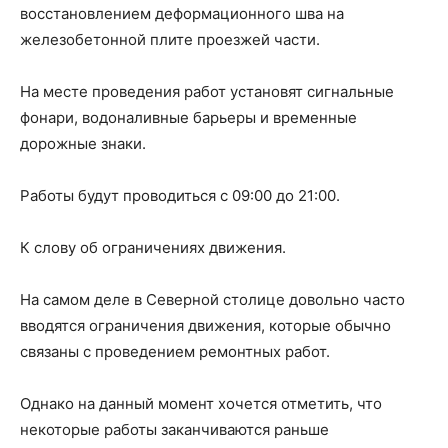
восстановлением деформационного шва на
железобетонной плите проезжей части.
На месте проведения работ установят сигнальные
фонари, водоналивные барьеры и временные
дорожные знаки.
Работы будут проводиться с 09:00 до 21:00.
К слову об ограничениях движения.
На самом деле в Северной столице довольно часто
вводятся ограничения движения, которые обычно
связаны с проведением ремонтных работ.
Однако на данный момент хочется отметить, что
некоторые работы заканчиваются раньше