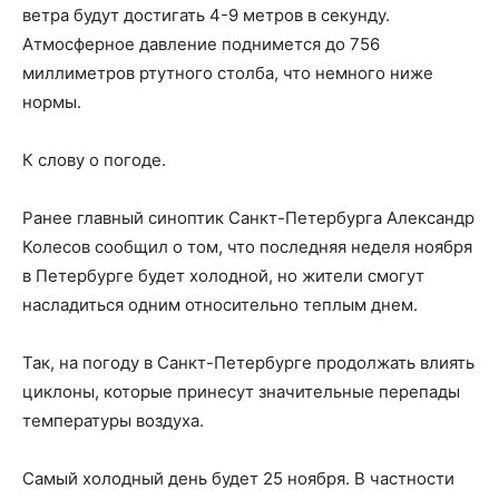
ветра будут достигать 4-9 метров в секунду.
Атмосферное давление поднимется до 756
миллиметров ртутного столба, что немного ниже
нормы.
К слову о погоде.
Ранее главный синоптик Санкт-Петербурга Александр
Колесов сообщил о том, что последняя неделя ноября
в Петербурге будет холодной, но жители смогут
насладиться одним относительно теплым днем.
Так, на погоду в Санкт-Петербурге продолжать влиять
циклоны, которые принесут значительные перепады
температуры воздуха.
Самый холодный день ​​будет 25 ноября. В частности