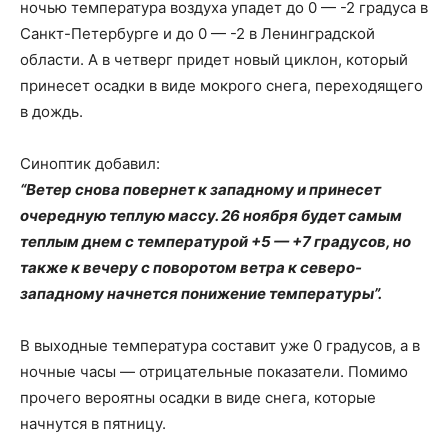
ночью температура воздуха упадет до 0 — -2 градуса в
Санкт-Петербурге и до 0 — -2 в Ленинградской
области. А в четверг придет новый циклон, который
принесет осадки в виде мокрого снега, переходящего
в дождь.
Синоптик добавил:
“Ветер снова повернет к западному и принесет
очередную теплую массу. 26 ноября будет самым
теплым днем ​​с температурой +5 — +7 градусов, но
также к вечеру с поворотом ветра к северо-
западному начнется понижение температуры”.
В выходные температура составит уже 0 градусов, а в
ночные часы — отрицательные показатели. Помимо
прочего вероятны осадки в виде снега, которые
начнутся в пятницу.