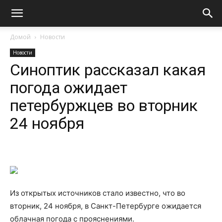
Домой
Новости
Новости
Синоптик рассказал какая
погода ожидает
петербуржцев во вторник
24 ноября
Из открытых источников стало известно, что во
вторник, 24 ноября, в Санкт-Петербурге ожидается
облачная погода с прояснениями.