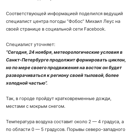
Соответствующей информацией поделился ведущий
специалист центра погоды “Фобос” Михаил Леус на
своей странице в социальной сети Facebook.
Специалист уточняет:
“Сегодня, 24 ноября, метеорологические условия в
Санкт-Петербурге продолжит формировать циклон,
но по мере своего продвижения на восток он будет
разворачиваться к региону своей тыловой, более
холодной частью”.
Так, в городе пройдут кратковременные дожди,
местами с мокрым снегом.
Температура воздуха составит около 2 — 4 градуса, а
по области 0 — 5 градусов. Порывы северо-западного