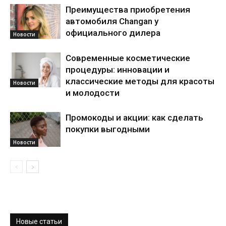
Преимущества приобретения
автомобиля Changan у
официального дилера
Новости
Современные косметические
процедуры: инновации и
классические методы для красоты
Новости
и молодости
Промокоды и акции: как сделать
покупки выгодными
Новости
Новые статьи