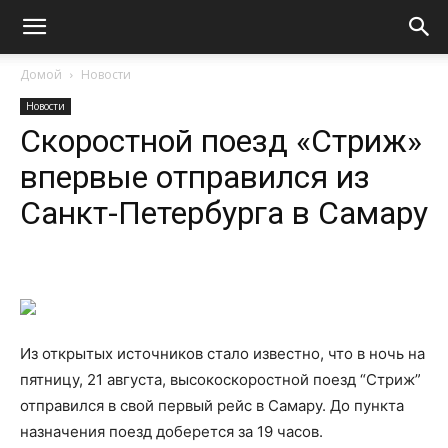
Домой
Новости
Новости
Скоростной поезд «Стриж»
впервые отправился из
Санкт-Петербурга в Самару
Из открытых источников стало известно, что в ночь на
пятницу, 21 августа, высокоскоростной поезд “Стриж”
отправился в свой первый рейс в Самару. До пункта
назначения поезд доберется за 19 часов.