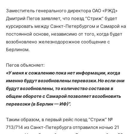
Заместитель генерального директора ОАО «РЖД»
Дмитрий Пегов заявляет, что поезд “Стриж” будет
курсировать между Санкт-Петербургом и Самарой на
постоянной основе, независимо от того, когда будет
возобновлено железнодорожное сообщение с
Берлином.
Пегов объясняет:
«У меня к сожалению пока нет информации, когда
именно будут возобновлены перевозки. Но если они
будут возобновлены, то количество составов в
общем обороте с Самарой позволяет возобновить
перевозки (в Берлин — ИФ)”.
Таким образом, в первый рейс поезд “Стриж” №
713/714 из Санкт-Петербурга отправился ночью 21