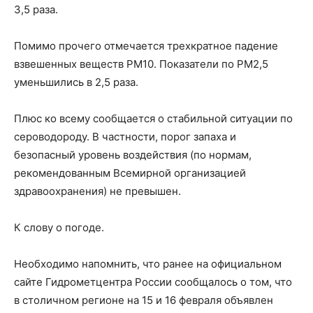
3,5 раза.
Помимо прочего отмечается трехкратное падение
взвешенных веществ PM10. Показатели по PM2,5
уменьшились в 2,5 раза.
Плюс ко всему сообщается о стабильной ситуации по
сероводороду. В частности, порог запаха и
безопасный уровень воздействия (по нормам,
рекомендованным Всемирной организацией
здравоохранения) не превышен.
К слову о погоде.
Необходимо напомнить, что ранее на официальном
сайте Гидрометцентра России сообщалось о том, что
в столичном регионе на 15 и 16 февраля объявлен