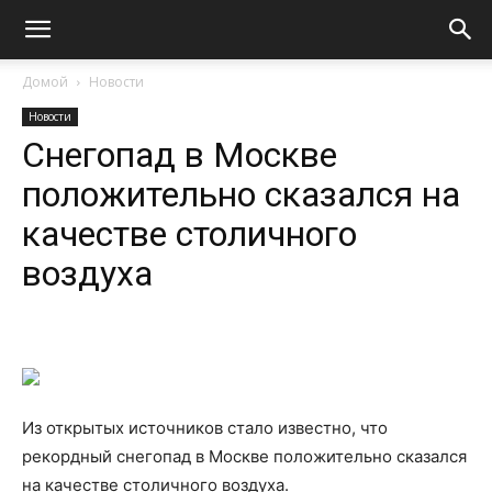
Домой
Новости
Новости
Снегопад в Москве
положительно сказался на
качестве столичного
воздуха
Из открытых источников стало известно, что
рекордный снегопад в Москве положительно сказался
на качестве столичного воздуха.