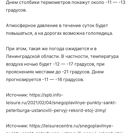
Днем столбики термометров покажут около -11 — -13
градусов.
Атмосферное давление в течение суток будет
повышаться, а на дорогах возможна гололедица.
При этом, такая же погода ожидается и в
Ленинградской области. В частности, температура
воздуха ночью будет -12 — -17 градусов, при
прояснениях местами до -21 градусов. Днем
прогнозируется -11 — -16 градусов.
Источник: https://spb.info-
leisure.ru/2021/02/04/snegoplavilnye-punkty-sankt-
peterburga-ustanovili-pervyj-rekord-etoj-zimy/
Источник: https://leisurecentre.ru/snegoplavilnye-