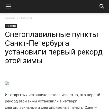
Домой
Новости
Новости
Снегоплавильные пункты
Санкт-Петербурга
установили первый рекорд
этой зимы
Из открытых источников стало известно, что первый
рекорд этой зимы установили в четверг
снегоплавильные и снегоприемные пункты Санкт-