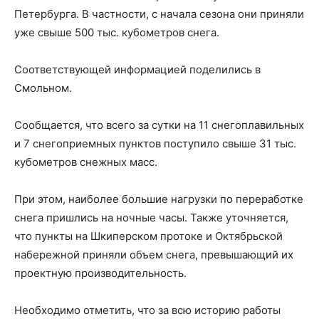
Петербурга. В частности, с начала сезона они приняли
уже свыше 500 тыс. кубометров снега.
Соответствующей информацией поделились в
Смольном.
Сообщается, что всего за сутки на 11 снегоплавильных
и 7 снегоприемных пунктов поступило свыше 31 тыс.
кубометров снежных масс.
При этом, наиболее большие нагрузки по переработке
снега пришлись на ночные часы. Также уточняется,
что пункты на Шкиперском протоке и Октябрьской
набережной приняли объем снега, превышающий их
проектную производительность.
Необходимо отметить, что за всю историю работы