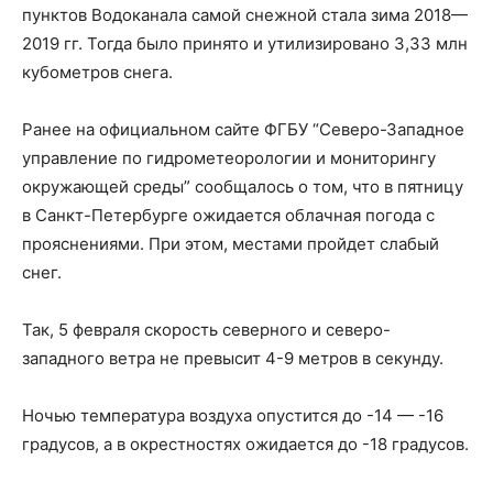
пунктов Водоканала самой снежной стала зима 2018—
2019 гг. Тогда было принято и утилизировано 3,33 млн
кубометров снега.
Ранее на официальном сайте ФГБУ “Северо-Западное
управление по гидрометеорологии и мониторингу
окружающей среды” сообщалось о том, что в пятницу
в Санкт-Петербурге ожидается облачная погода с
прояснениями. При этом, местами пройдет слабый
снег.
Так, 5 февраля скорость северного и северо-
западного ветра не превысит 4-9 метров в секунду.
Ночью температура воздуха опустится до -14 — -16
градусов, а в окрестностях ожидается до -18 градусов.