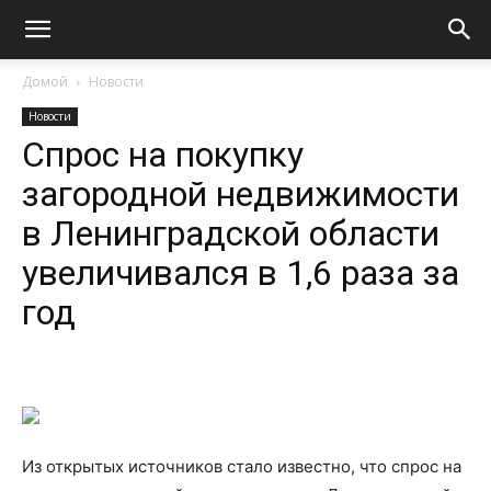
Домой
Новости
Новости
Спрос на покупку
загородной недвижимости
в Ленинградской области
увеличивался в 1,6 раза за
год
Из открытых источников стало известно, что спрос на