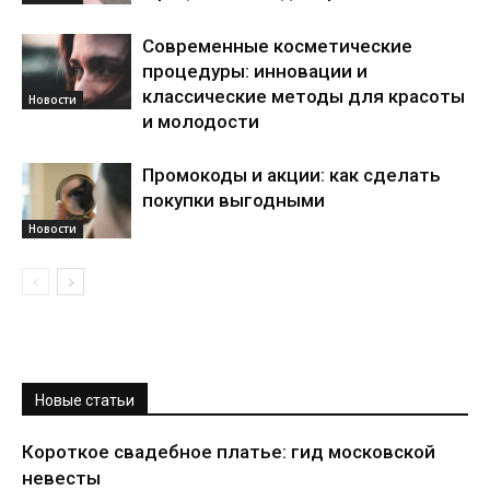
Современные косметические
процедуры: инновации и
классические методы для красоты
Новости
и молодости
Промокоды и акции: как сделать
покупки выгодными
Новости
Новые статьи
Короткое свадебное платье: гид московской
невесты