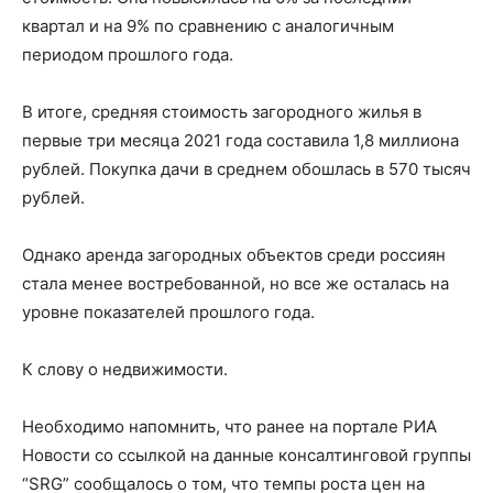
квартал и на 9% по сравнению с аналогичным
периодом прошлого года.
В итоге, средняя стоимость загородного жилья в
первые три месяца 2021 года составила 1,8 миллиона
рублей. Покупка дачи в среднем обошлась в 570 тысяч
рублей.
Однако аренда загородных объектов среди россиян
стала менее востребованной, но все же осталась на
уровне показателей прошлого года.
К слову о недвижимости.
Необходимо напомнить, что ранее на портале РИА
Новости со ссылкой на данные консалтинговой группы
“SRG” сообщалось о том, что темпы роста цен на