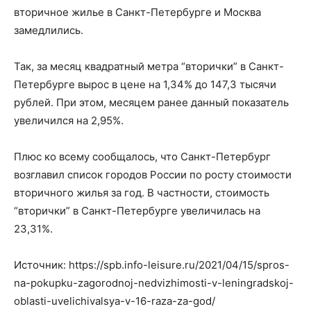
вторичное жилье в Санкт-Петербурге и Москва
замедлились.
Так, за месяц квадратный метра “вторички” в Санкт-
Петербурге вырос в цене на 1,34% до 147,3 тысячи
рублей. При этом, месяцем ранее данный показатель
увеличился на 2,95%.
Плюс ко всему сообщалось, что Санкт-Петербург
возглавил список городов России по росту стоимости
вторичного жилья за год. В частности, стоимость
“вторички” в Санкт-Петербурге увеличилась на
23,31%.
Источник: https://spb.info-leisure.ru/2021/04/15/spros-
na-pokupku-zagorodnoj-nedvizhimosti-v-leningradskoj-
oblasti-uvelichivalsya-v-16-raza-za-god/