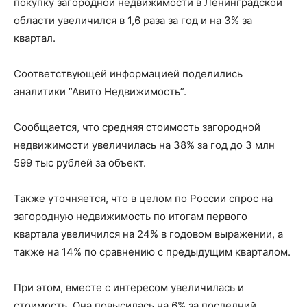
покупку загородной недвижимости в Ленинградской
области увеличился в 1,6 раза за год и на 3% за
квартал.
Соответствующей информацией поделились
аналитики “Авито Недвижимость”.
Сообщается, что средняя стоимость загородной
недвижимости увеличилась на 38% за год до 3 млн
599 тыс рублей за объект.
Также уточняется, что в целом по России спрос на
загородную недвижимость по итогам первого
квартала увеличился на 24% в годовом выражении, а
также на 14% по сравнению с предыдущим кварталом.
При этом, вместе с интересом увеличилась и
стоимость. Она повысилась на 6% за последний