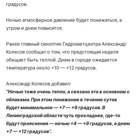
градусов.
Ночью атмосферное давление будет понижаться, а
утром и днем ​​повысится.
Ранее главный синоптик Гидрометцентра Александр
Колесов сообщал о том, что предстоящая неделя
обещает быть теплой. Днем ​​в городе ожидается
температура около +10 — +12 градусов.
Александр Колесов добавил:
“Ночью тоже очень тепло, а связано это в основном с
облаками. При этом понижение в течение суток
будет минимальное — +7 — +9 градусов. В
Ленинградской области чуть прохладнее, где-то
будут прояснения — ночью +4 — +9 градусов, а днем ​​
+7 — +12 градусов”.