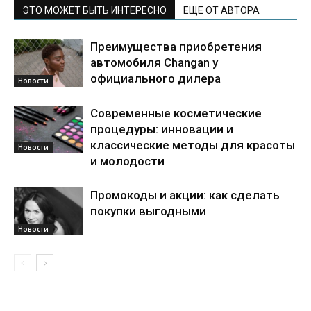
ЭТО МОЖЕТ БЫТЬ ИНТЕРЕСНО
ЕЩЕ ОТ АВТОРА
Преимущества приобретения
автомобиля Changan у
официального дилера
Новости
Современные косметические
процедуры: инновации и
классические методы для красоты
Новости
и молодости
Промокоды и акции: как сделать
покупки выгодными
Новости