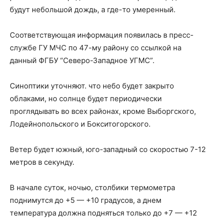
будут небольшой дождь, а где-то умеренный.
Соответствующая информация появилась в пресс-
службе ГУ МЧС по 47-му району со ссылкой на
данный ФГБУ “Северо-Западное УГМС”.
Синоптики уточняют. что небо будет закрыто
облаками, но солнце будет периодически
проглядывать во всех районах, кроме Выборгского,
Лодейнопольского и Бокситогорского.
Ветер будет южный, юго-западный со скоростью 7-12
метров в секунду.
В начале суток, ночью, столбики термометра
поднимутся до +5 — +10 градусов, а днем ​​
температура должна подняться только до +7 — +12