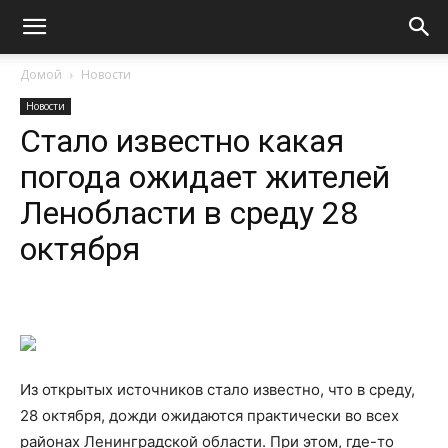
Домой
Новости
Новости
Стало известно какая
погода ожидает жителей
Ленобласти в среду 28
октября
Из открытых источников стало известно, что в среду,
28 октября, дожди ожидаются практически во всех
районах Ленинградской области. При этом, где-то