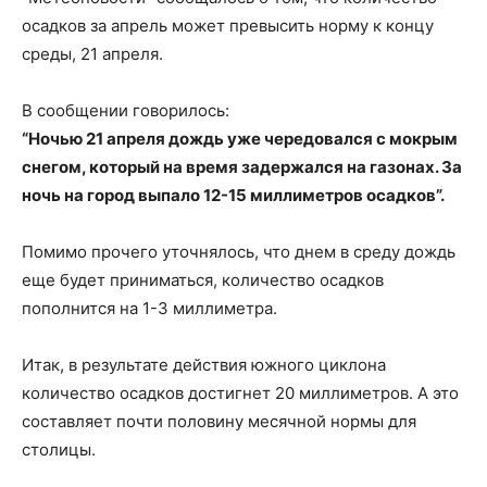
осадков за апрель может превысить норму к концу
среды, 21 апреля.
В сообщении говорилось:
“Ночью 21 апреля дождь уже чередовался с мокрым
снегом, который на время задержался на газонах. За
ночь на город выпало 12-15 миллиметров осадков”.
Помимо прочего уточнялось, что днем в среду дождь
еще будет приниматься, количество осадков
пополнится на 1-3 миллиметра.
Итак, в результате действия южного циклона
количество осадков достигнет 20 миллиметров. А это
составляет почти половину месячной нормы для
столицы.