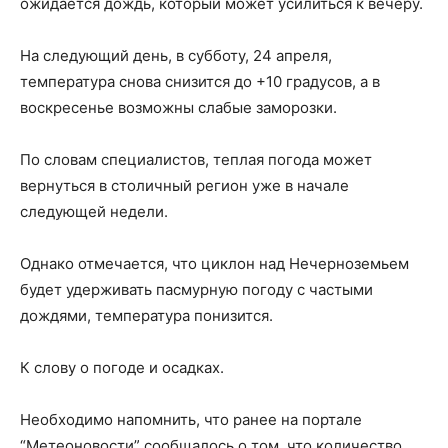
ожидается дождь, который может усилиться к вечеру.
На следующий день, в субботу, 24 апреля,
температура снова снизится до +10 градусов, а в
воскресенье возможны слабые заморозки.
По словам специалистов, теплая погода может
вернуться в столичный регион уже в начале
следующей недели.
Однако отмечается, что циклон над Нечерноземьем
будет удерживать пасмурную погоду с частыми
дождями, температура понизится.
К слову о погоде и осадках.
Необходимо напомнить, что ранее на портале
“Метеоновости” сообщалось о том, что количество