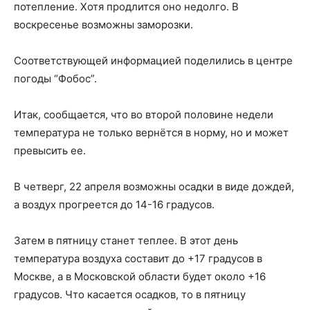
потепление. Хотя продлится оно недолго. В
воскресенье возможны заморозки.
Соответствующей информацией поделились в центре
погоды “Фобос”.
Итак, сообщается, что во второй половине недели
температура не только вернётся в норму, но и может
превысить ее.
В четверг, 22 апреля возможны осадки в виде дождей,
а воздух прогреется до 14-16 градусов.
Затем в пятницу станет теплее. В этот день
температура воздуха составит до +17 градусов в
Москве, а в Московской области будет около +16
градусов. Что касается осадков, то в пятницу