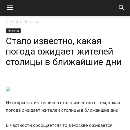
Домой
Новости
Новости
Стало известно, какая
погода ожидает жителей
столицы в ближайшие дни
Из открытых источников стало известно о том, какая
погода ожидает жителей столицы в ближайшие дни.
В частности сообщается что в Москве ожидается