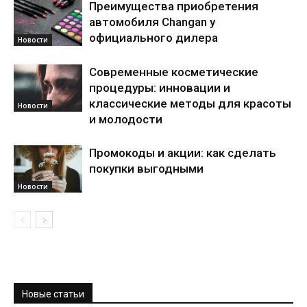
Преимущества приобретения
автомобиля Changan у
официального дилера
Новости
Современные косметические
процедуры: инновации и
классические методы для красоты
Новости
и молодости
Промокоды и акции: как сделать
покупки выгодными
Новости
Новые статьи