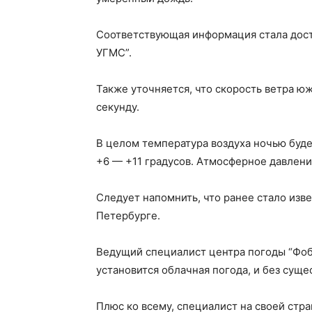
Соответствующая информация стала дост
УГМС”.
Также уточняется, что скорость ветра ю
секунду.
В целом температура воздуха ночью будет
+6 — +11 градусов. Атмосферное давлени
Следует напомнить, что ранее стало изве
Петербурге.
Ведущий специалист центра погоды “Фобо
установится облачная погода, и без суще
Плюс ко всему, специалист на своей стра