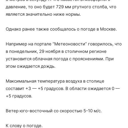
давление, то оно будет 729 мм ртутного столба, что
является значительно ниже нормы.
Однако ранее также сообщалось о погоде в Москве.
Например на портале “Метеоновости” говорилось, что
в понедельник, 29 ноября в столичном регионе
установится облачная погода с прояснениями. При
этом ожидается дождь.
Максимальная температура воздуха в столице
составит +3 — +5 градусов. В области ожидается 0 —
+5 градусов.
Ветер юго-восточный со скоростью 5-10 м/с.
К слову о погоде.