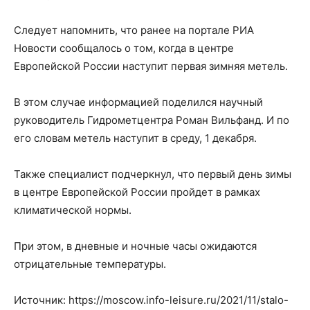
Следует напомнить, что ранее на портале РИА
Новости сообщалось о том, когда в центре
Европейской России наступит первая зимняя метель.
В этом случае информацией поделился научный
руководитель Гидрометцентра Роман Вильфанд. И по
его словам метель наступит в среду, 1 декабря.
Также специалист подчеркнул, что первый день зимы
в центре Европейской России пройдет в рамках
климатической нормы.
При этом, в дневные и ночные часы ожидаются
отрицательные температуры.
Источник: https://moscow.info-leisure.ru/2021/11/stalo-