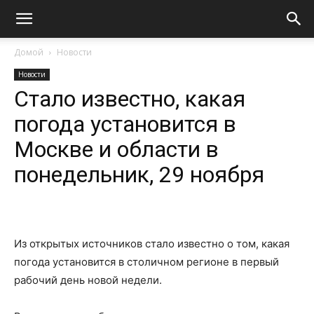
Домой
Новости
Новости
Стало известно, какая
погода установится в
Москве и области в
понедельник, 29 ноября
Из открытых источников стало известно о том, какая
погода установится в столичном регионе в первый
рабочий день новой недели.