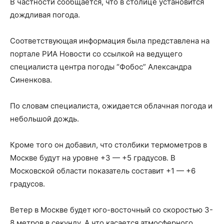
В частности сообщается, что в столице установится
дождливая погода.
Соответствующая информация была представлена на
портале РИА Новости со ссылкой на ведущего
специалиста центра погоды “Фобос” Александра
Синенкова.
По словам специалиста, ожидается облачная погода и
небольшой дождь.
Кроме того он добавил, что столбики термометров в
Москве будут на уровне +3 — +5 градусов. В
Московской области показатель составит +1 — +6
градусов.
Ветер в Москве будет юго-восточный со скоростью 3-
8 метров в секунду. А что касается атмосферного