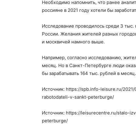
Необходимо напомнить, что ранее аналит
россияне в 2021 году хотели бы заработат
Исследование проводилось среди 3 тыс. 
России. Желания жителей разных городо
и москвичей намного выше.
Например, согласно исследованию, жител
месяц. Но в Санкт-Петербурге люди оказ
бы зарабатывать 164 тыс. рублей в месяц.
Источник: https://spb.info-leisure.ru/2021/
rabotodateli-v-sankt-peterburge/
Источник: https://leisurecentre.ru/stalo-iz
peterburge/