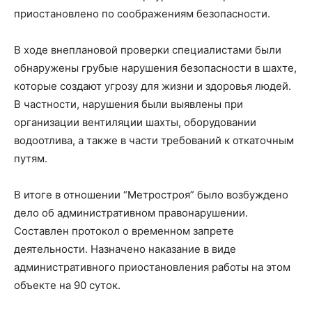
приостановлено по соображениям безопасности.
В ходе внеплановой проверки специалистами были
обнаружены грубые нарушения безопасности в шахте,
которые создают угрозу для жизни и здоровья людей.
В частности, нарушения были выявлены при
организации вентиляции шахты, оборудовании
водоотлива, а также в части требований к откаточным
путям.
В итоге в отношении “Метростроя” было возбуждено
дело об административном правонарушении.
Составлен протокол о временном запрете
деятельности. Назначено наказание в виде
административного приостановления работы на этом
объекте на 90 суток.