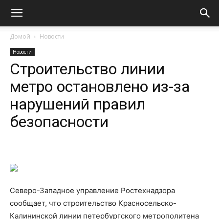
Домой
Новости
Новости
Строительство линии
метро остановлено из-за
нарушений правил
безопасности
Северо-Западное управление Ростехнадзора
сообщает, что строительство Красносельско-
Калининской линии петербургского метрополитена