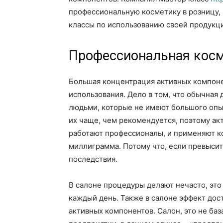
профессиональную косметику в розницу,
классы по использованию своей продукц
Профессиональная кос
Большая концентрация активных компоне
использования. Дело в том, что обычная
людьми, которые не имеют большого опы
их чаще, чем рекомендуется, поэтому ак
работают профессионалы, и применяют ко
миллиграмма. Потому что, если превысит
последствия.
В салоне процедуры делают нечасто, это
каждый день. Также в салоне эффект дос
активных компонентов. Салон, это не баз