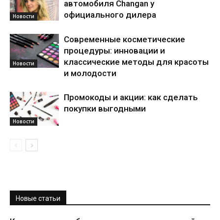
автомобиля Changan у
официального дилера
Новости
Современные косметические
процедуры: инновации и
классические методы для красоты
Новости
и молодости
Промокоды и акции: как сделать
покупки выгодными
Новости
Новые статьи