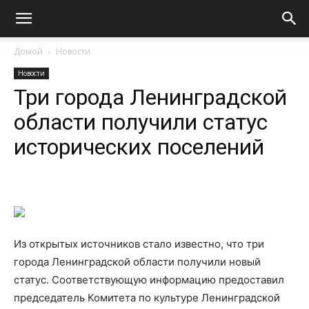
Домой
Новости
Новости
Три города Ленинградской
области получили статус
исторических поселений
Из открытых источников стало известно, что три
города Ленинградской области получили новый
статус. Соответствующую информацию предоставил
председатель Комитета по культуре Ленинградской