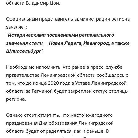
области Владимир Цой.
Официальный представитель администрации региона
заявляет:
“Историческими поселениями регионального
значения стали — Новая Ладога, Ивангород, а также
Шлиссельбург”.
Необходимо напомнить, что ранее в пресс-службе
правительства Ленинградской области сообщалось о
том, что до конца 2020 года в Уставе Ленинградской
области за Гатчиной будет закреплен статус столицы
региона.
Однако стоит отметить, что место ежегодного
празднования Дня образования Ленинградской
области будет определяться, как и раньше. В